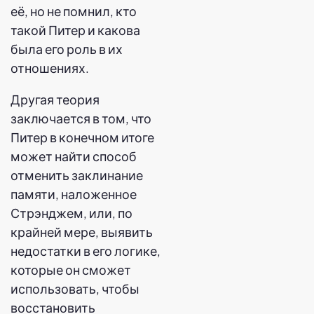
её, но не помнил, кто
такой Питер и какова
была его роль в их
отношениях.
Другая теория
заключается в том, что
Питер в конечном итоге
может найти способ
отменить заклинание
памяти, наложенное
Стрэнджем, или, по
крайней мере, выявить
недостатки в его логике,
которые он сможет
использовать, чтобы
восстановить