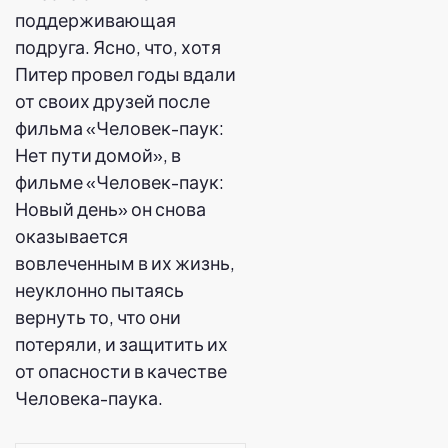
поддерживающая
подруга. Ясно, что, хотя
Питер провел годы вдали
от своих друзей после
фильма «Человек-паук:
Нет пути домой», в
фильме «Человек-паук:
Новый день» он снова
оказывается
вовлеченным в их жизнь,
неуклонно пытаясь
вернуть то, что они
потеряли, и защитить их
от опасности в качестве
Человека-паука.