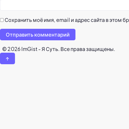
Сохранить моё имя, email и адрес сайта в этом
Отправить комментарий
© 2026 ImGist - Я Суть. Все права защищены.
↑