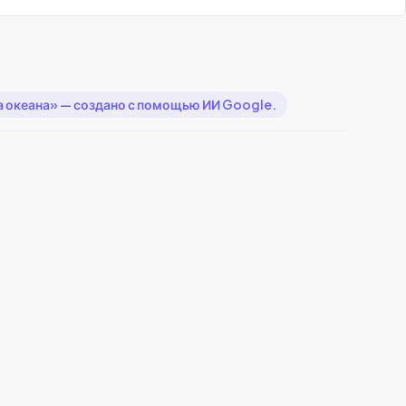
 океана» — создано с помощью ИИ Google.