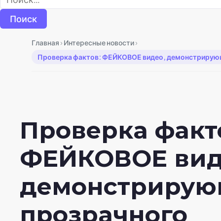
›
›
Главная
Интересные новости
Проверка фактов: ФЕЙКОВОЕ видео, демонстрирующ
Проверка факт
ФЕЙКОВОЕ вид
демонстрирую
прозрачного