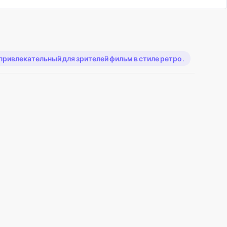
ривлекательный для зрителей фильм в стиле ретро.