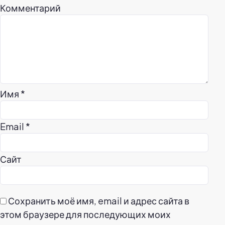
Комментарий
Имя
*
Email
*
Сайт
Сохранить моё имя, email и адрес сайта в
этом браузере для последующих моих