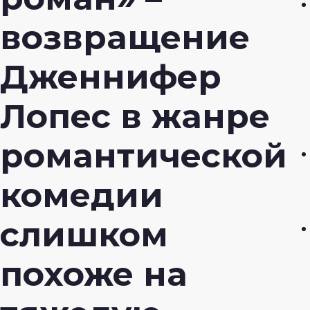
возвращение
Дженнифер
Лопес в жанре
романтической
комедии
слишком
похоже на