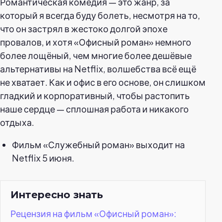
Романтическая комедия — это жанр, за
который я всегда буду болеть, несмотря на то,
что он застрял в жестоко долгой эпохе
провалов, и хотя «Офисный роман» немного
более лощёный, чем многие более дешёвые
альтернативы на Netflix, волшебства всё ещё
не хватает. Как и офис в его основе, он слишком
гладкий и корпоративный, чтобы растопить
наше сердце — сплошная работа и никакого
отдыха.
Фильм «Служебный роман» выходит на
Netflix 5 июня.
Интересно знать
Рецензия на фильм «Офисный роман»: