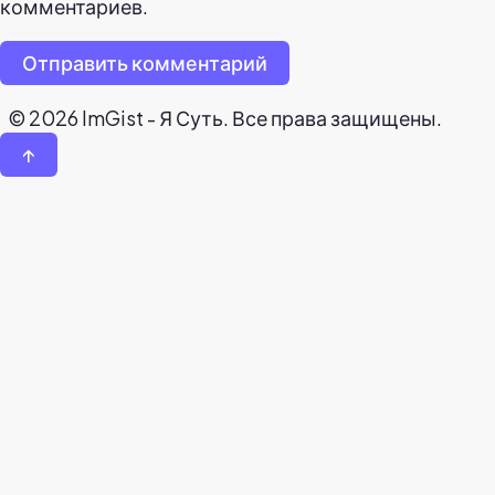
комментариев.
Отправить комментарий
© 2026 ImGist - Я Суть. Все права защищены.
↑