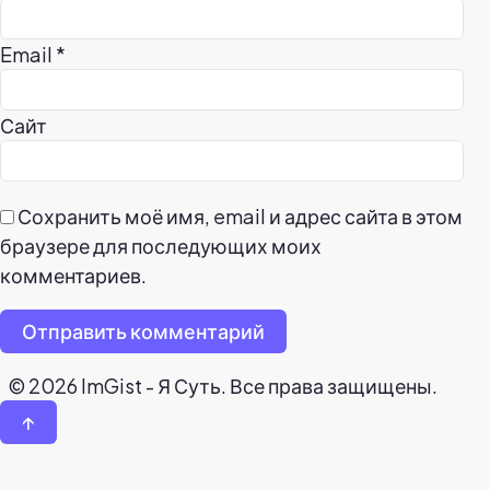
Email
*
Сайт
Сохранить моё имя, email и адрес сайта в этом
браузере для последующих моих
комментариев.
Отправить комментарий
© 2026 ImGist - Я Суть. Все права защищены.
↑