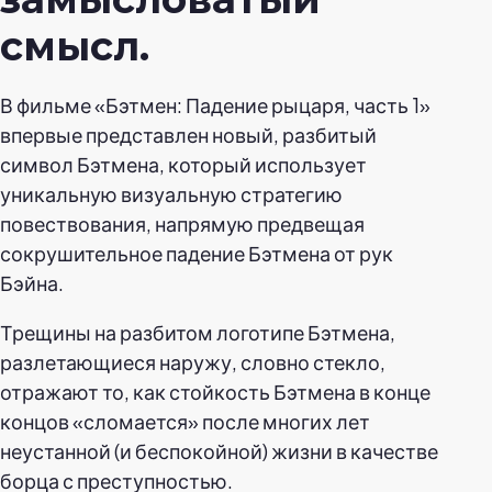
смысл.
В фильме «Бэтмен: Падение рыцаря, часть 1»
впервые представлен новый, разбитый
символ Бэтмена, который использует
уникальную визуальную стратегию
повествования, напрямую предвещая
сокрушительное падение Бэтмена от рук
Бэйна.
Трещины на разбитом логотипе Бэтмена,
разлетающиеся наружу, словно стекло,
отражают то, как стойкость Бэтмена в конце
концов «сломается» после многих лет
неустанной (и беспокойной) жизни в качестве
борца с преступностью.