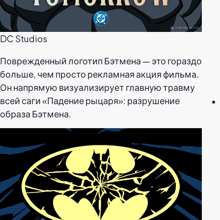
DC Studios
Поврежденный логотип Бэтмена — это гораздо
больше, чем просто рекламная акция фильма.
Он напрямую визуализирует главную травму
всей саги «Падение рыцаря»: разрушение
образа Бэтмена.