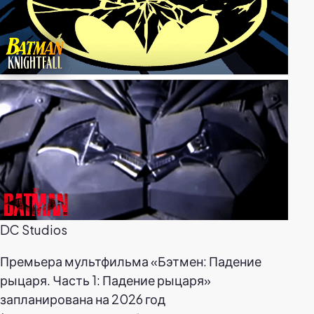
DC Studios
Премьера мультфильма «Бэтмен: Падение
рыцаря. Часть 1: Падение рыцаря»
запланирована на 2026 год