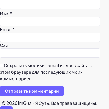
Имя
*
Email
*
Сайт
Сохранить моё имя, email и адрес сайта в
этом браузере для последующих моих
комментариев.
Отправить комментарий
© 2026 ImGist - Я Суть. Все права защищены.