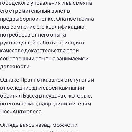
городского управления и высмеяла
его стремительный взлет в
предвыборной гонке. Она поставила
под сомнение его квалификацию,
потребовав от него опыта
руководящей работы, приводя в
качестве доказательства свой
собственный опыт на занимаемой
должности.
Однако Пратт отказался отступать и
в последние дни своей кампании
обвинял Басса в неудачах, которые,
по его мнению, навредили жителям
Лос-Анджелеса.
Оглядываясь назад, можно ли