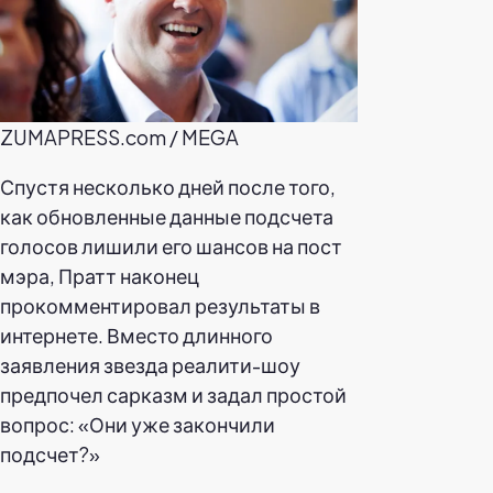
ZUMAPRESS.com / MEGA
Спустя несколько дней после того,
как обновленные данные подсчета
голосов лишили его шансов на пост
мэра, Пратт наконец
прокомментировал результаты в
интернете. Вместо длинного
заявления звезда реалити-шоу
предпочел сарказм и задал простой
вопрос: «Они уже закончили
подсчет?»