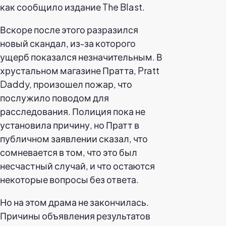
как сообщило издание The Blast.
Вскоре после этого разразился
новый скандал, из-за которого
ущерб показался незначительным. В
хрустальном магазине Пратта, Pratt
Daddy, произошел пожар, что
послужило поводом для
расследования. Полиция пока не
установила причину, но Пратт в
публичном заявлении сказал, что
сомневается в том, что это был
несчастный случай, и что остаются
некоторые вопросы без ответа.
Но на этом драма не закончилась.
Причины объявления результатов