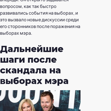
вопросом, как так быстро
развивались события на выборах, и
это вызвало новые дискуссии среди
его сторонников после поражения на
выборах мэра.
Дальнейшие
шаги после
скандала на
выборах мэра