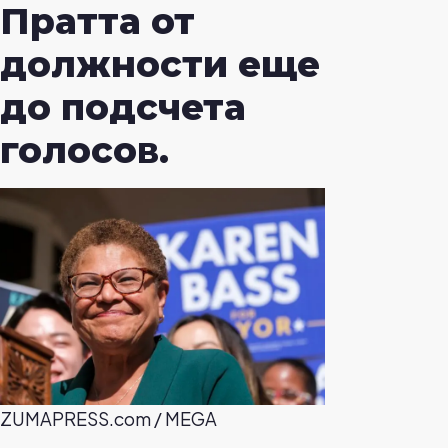
Пратта от
должности еще
до подсчета
голосов.
ZUMAPRESS.com / MEGA