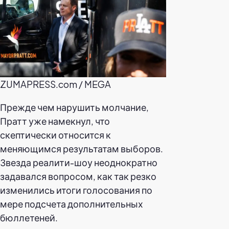
ZUMAPRESS.com / MEGA
Прежде чем нарушить молчание,
Пратт уже намекнул, что
скептически относится к
меняющимся результатам выборов.
Звезда реалити-шоу неоднократно
задавался вопросом, как так резко
изменились итоги голосования по
мере подсчета дополнительных
бюллетеней.