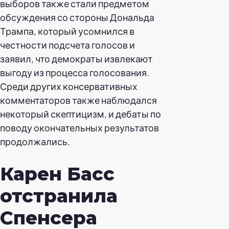
выборов также стали предметом
обсуждения со стороны Дональда
Трампа, который усомнился в
честности подсчета голосов и
заявил, что демократы извлекают
выгоду из процесса голосования.
Среди других консервативных
комментаторов также наблюдался
некоторый скептицизм, и дебаты по
поводу окончательных результатов
продолжались.
Карен Басс
отстранила
Спенсера