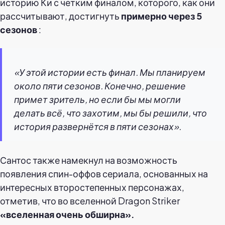
историю Ки с четким финалом, которого, как они
рассчитывают, достигнуть
примерно через 5
сезонов
:
«У этой истории есть финал. Мы планируем
около пяти сезонов. Конечно, решение
примет зритель, но если бы мы могли
делать всё, что захотим, мы бы решили, что
история развернётся в пяти сезонах».
Сантос также намекнул на возможность
появления спин-оффов сериала, основанных на
интересных второстепенных персонажах,
отметив, что во вселенной Dragon Striker
«вселенная очень обширна».