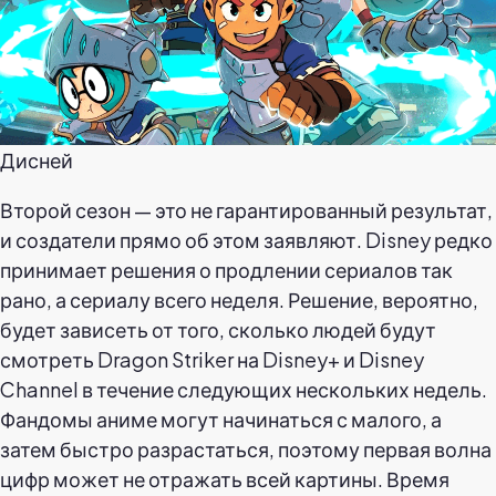
Дисней
Второй сезон — это не гарантированный результат,
и создатели прямо об этом заявляют. Disney редко
принимает решения о продлении сериалов так
рано, а сериалу всего неделя. Решение, вероятно,
будет зависеть от того, сколько людей будут
смотреть Dragon Striker на Disney+ и Disney
Channel в течение следующих нескольких недель.
Фандомы аниме могут начинаться с малого, а
затем быстро разрастаться, поэтому первая волна
цифр может не отражать всей картины. Время