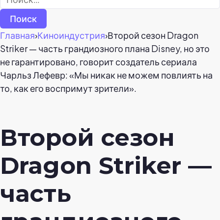
Главная
›
Киноиндустрия
›
Второй сезон Dragon
Striker — часть грандиозного плана Disney, но это
не гарантировано, говорит создатель сериала
Чарльз Лефевр: «Мы никак не можем повлиять на
то, как его воспримут зрители».
Второй сезон
Dragon Striker —
часть