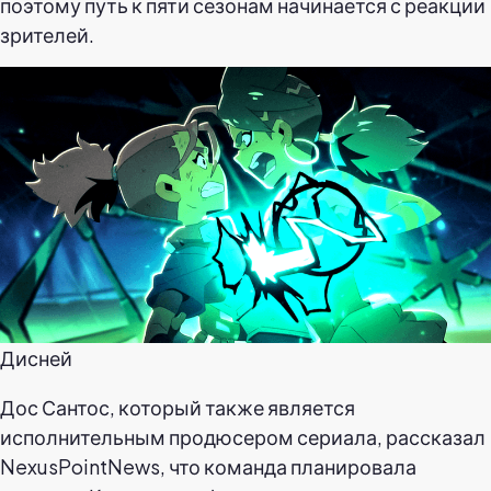
поэтому путь к пяти сезонам начинается с реакции
зрителей.
Дисней
Дос Сантос, который также является
исполнительным продюсером сериала, рассказал
NexusPointNews, что команда планировала