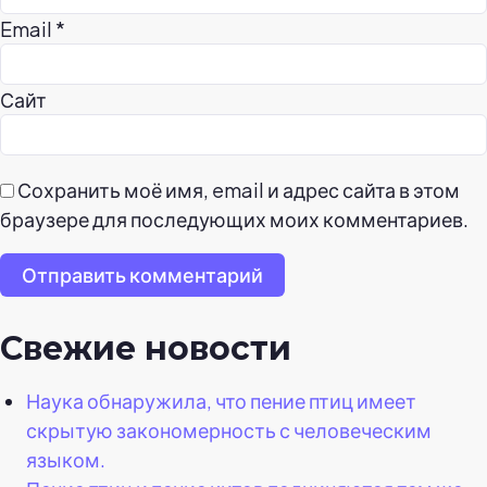
Email
*
Сайт
Сохранить моё имя, email и адрес сайта в этом
браузере для последующих моих комментариев.
Отправить комментарий
Свежие новости
Наука обнаружила, что пение птиц имеет
скрытую закономерность с человеческим
языком.