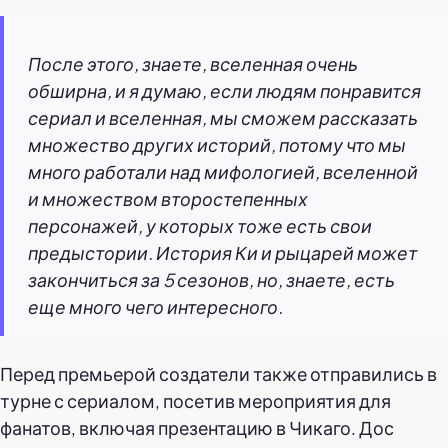
После этого, знаете, вселенная очень
обширна, и я думаю, если людям понравится
сериал и вселенная, мы сможем рассказать
множество других историй, потому что мы
много работали над мифологией, вселенной
и множеством второстепенных
персонажей, у которых тоже есть свои
предыстории. История Ки и рыцарей может
закончиться за 5 сезонов, но, знаете, есть
еще много чего интересного.
Перед премьерой создатели также отправились в
турне с сериалом, посетив мероприятия для
фанатов, включая презентацию в Чикаго. Дос