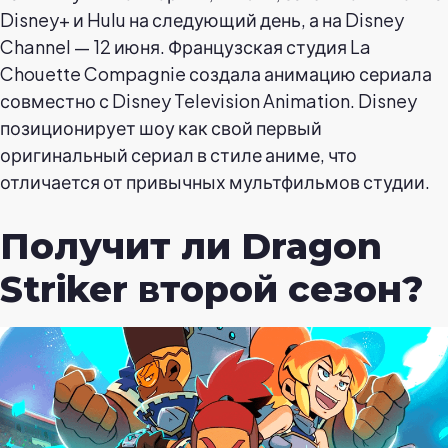
Disney+ и Hulu на следующий день, а на Disney
Channel — 12 июня. Французская студия La
Chouette Compagnie создала анимацию сериала
совместно с Disney Television Animation. Disney
позиционирует шоу как свой первый
оригинальный сериал в стиле аниме, что
отличается от привычных мультфильмов студии.
Получит ли Dragon
Striker второй сезон?