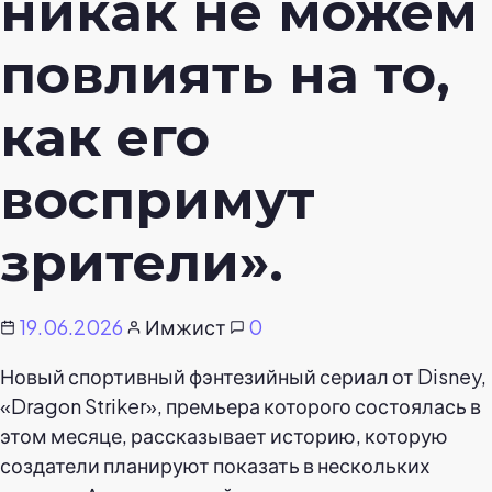
никак не можем
повлиять на то,
как его
воспримут
зрители».
19.06.2026
Имжист
0
Новый спортивный фэнтезийный сериал от Disney,
«Dragon Striker», премьера которого состоялась в
этом месяце, рассказывает историю, которую
создатели планируют показать в нескольких