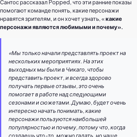
Сантос рассказал Popped, что эти ранние показы
помогают команде понять, какие персонажи
нравятся зрителям, и он хочет узнать, «
какие
персонажи являются любимыми и почему».
«Мы только начали представлять проект на
нескольких мероприятиях. На этих
выходных мы были в Чикаго, чтобы
представить проект, и всегда здорово
получать первые отзывы, это очень
помогает в работе над следующими
сезонами и сюжетами. Думаю, будет очень
интересно начать понимать, какие
персонажи пользуются наибольшей
популярностью и почему, потому что, когда
создаешь что-то, можно гадать, но чаще