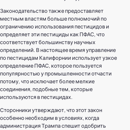
Законодательство также предоставляет
местным властям больше полномочий по
ограничению использования пестицидов и
определяет эти пестициды как ПФАС, что
соответствует большинству научных
определений. В настоящее время управление
по пестицидам Калифорнии использует узкое
определение ПФАС, которое пользуется
популярностью у промышленности отчасти
потому, что исключает более мелкие
соединения, подобные тем, которые
используются в пестицидах.
Сторонники утверждают, что этот закон
особенно необходим в условиях, когда
администрация Трампа спешит одобрить