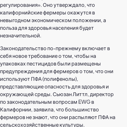
регулирования». Оно утверждало, что
калифорнийские фермеры окажутся в
невыгодном экономическом положении, а
польза для здоровья населения будет
незначительной.
Законодательство по-прежнему включает в
себя новое требование о том, чтобы на
упаковках пестицидов были размещены
предупреждения для фермеров о том, что они
используют ПФА (полифенолы),
представляющие опасность для здоровья и
окружающей среды. Сьюзан Литтл, директор
по законодательным вопросам EWG в
Калифорнии, заявила, что большинство
фермеров не знают, что они распыляют ПФА на
сельскохозяйственные культуры.