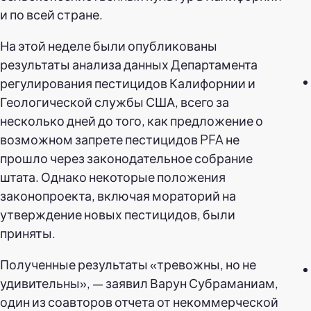
и по всей стране.
На этой неделе были опубликованы
результаты анализа данных Департамента
регулирования пестицидов Калифорнии и
Геологической службы США, всего за
несколько дней до того, как предложение о
возможном запрете пестицидов PFA не
прошло через законодательное собрание
штата. Однако некоторые положения
законопроекта, включая мораторий на
утверждение новых пестицидов, были
приняты.
Полученные результаты «тревожны, но не
удивительны», — заявил Варун Субраманиам,
один из соавторов отчета от некоммерческой