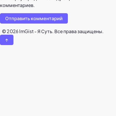
комментариев.
Отправить комментарий
© 2026 ImGist - Я Суть. Все права защищены.
↑