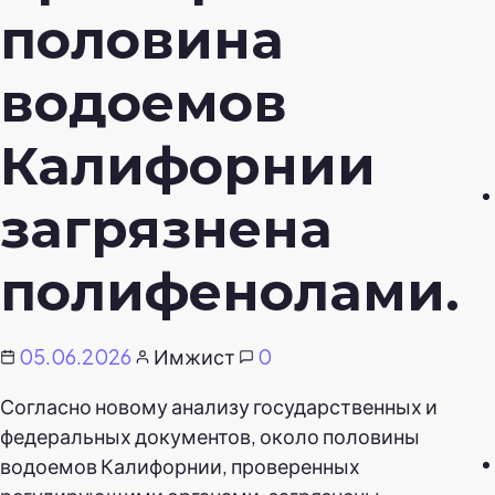
половина
водоемов
Калифорнии
загрязнена
полифенолами.
05.06.2026
Имжист
0
Согласно новому анализу государственных и
федеральных документов, около половины
водоемов Калифорнии, проверенных