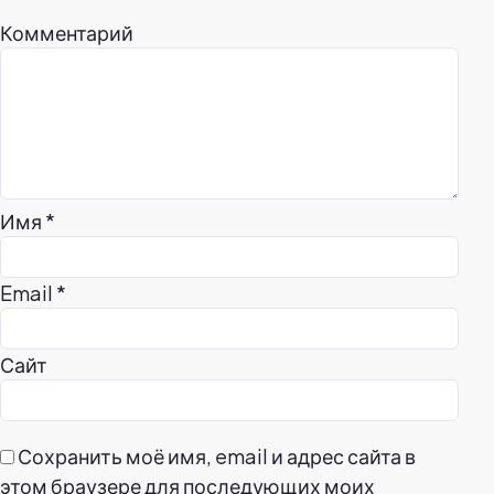
Комментарий
Имя
*
Email
*
Сайт
Сохранить моё имя, email и адрес сайта в
этом браузере для последующих моих