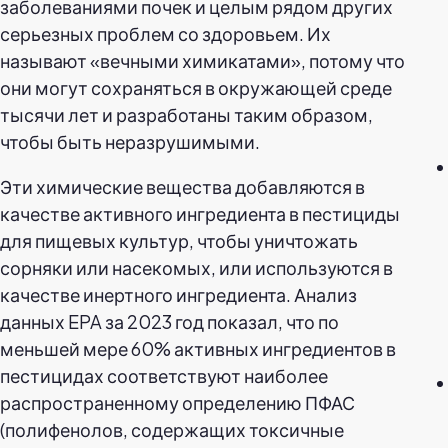
заболеваниями почек и целым рядом других
серьезных проблем со здоровьем. Их
называют «вечными химикатами», потому что
они могут сохраняться в окружающей среде
тысячи лет и разработаны таким образом,
чтобы быть неразрушимыми.
Эти химические вещества добавляются в
качестве активного ингредиента в пестициды
для пищевых культур, чтобы уничтожать
сорняки или насекомых, или используются в
качестве инертного ингредиента. Анализ
данных EPA за 2023 год показал, что по
меньшей мере 60% активных ингредиентов в
пестицидах соответствуют наиболее
распространенному определению ПФАС
(полифенолов, содержащих токсичные