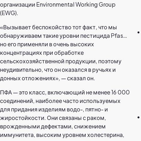
организации Environmental Working Group
(EWG).
«Вызывает беспокойство тот факт, что мы
обнаруживаем такие уровни пестицида Pfas…
но его применяли в очень высоких
концентрациях при обработке
сельскохозяйственной продукции, поэтому
неудивительно, что он оказался в ручьях и
донных отложениях», — сказал он.
ПФА — это класс, включающий не менее 16 000
соединений, наиболее часто используемых
для придания изделиям водо-, пятно- и
жиростойкости. Они связаны с раком,
врожденными дефектами, снижением
иммунитета, высоким уровнем холестерина,