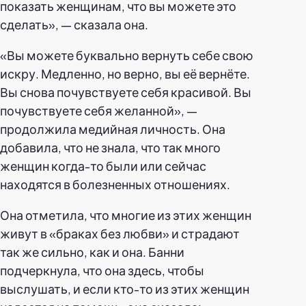
показать женщинам, что вы можете это
сделать», — сказала она.
«Вы можете буквально вернуть себе свою
искру. Медленно, но верно, вы её вернёте.
Вы снова почувствуете себя красивой. Вы
почувствуете себя желанной», —
продолжила медийная личность. Она
добавила, что не знала, что так много
женщин когда-то были или сейчас
находятся в болезненных отношениях.
Она отметила, что многие из этих женщин
живут в «браках без любви» и страдают
так же сильно, как и она. Банни
подчеркнула, что она здесь, чтобы
выслушать, и если кто-то из этих женщин