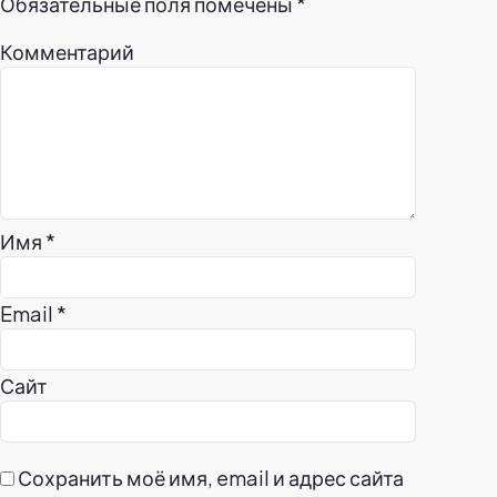
Обязательные поля помечены
*
Комментарий
Имя
*
Email
*
Сайт
Сохранить моё имя, email и адрес сайта