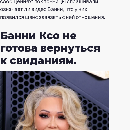
сообщениях: поклонницы спрашивали,
означает ли видео Банни, что у них
появился шанс завязать с ней отношения.
Банни Ксо не
готова вернуться
к свиданиям.