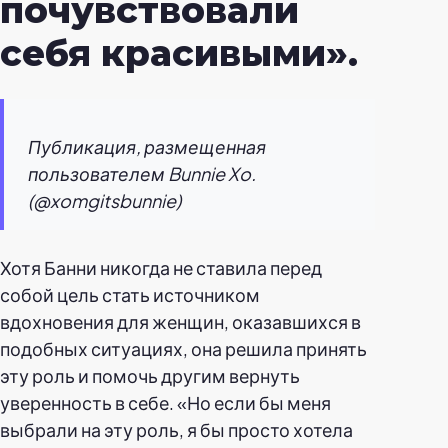
почувствовали
себя красивыми».
Публикация, размещенная
пользователем Bunnie Xo.
(@xomgitsbunnie)
Хотя Банни никогда не ставила перед
собой цель стать источником
вдохновения для женщин, оказавшихся в
подобных ситуациях, она решила принять
эту роль и помочь другим вернуть
уверенность в себе. «Но если бы меня
выбрали на эту роль, я бы просто хотела