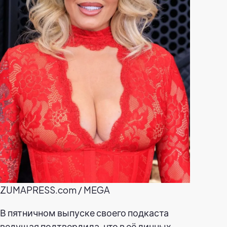
ZUMAPRESS.com / MEGA
В пятничном выпуске своего подкаста
ведущая подтвердила, что в её личных