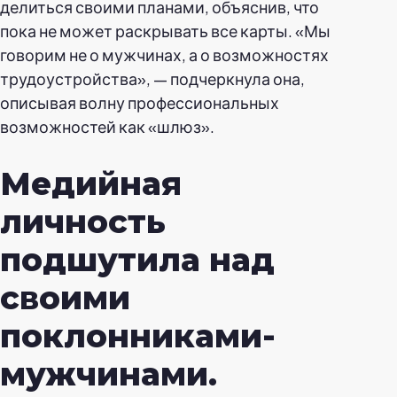
делиться своими планами, объяснив, что
пока не может раскрывать все карты. «Мы
говорим не о мужчинах, а о возможностях
трудоустройства», — подчеркнула она,
описывая волну профессиональных
возможностей как «шлюз».
Медийная
личность
подшутила над
своими
поклонниками-
мужчинами.