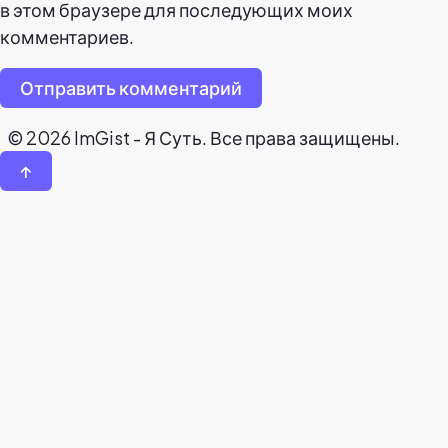
в этом браузере для последующих моих
комментариев.
Отправить комментарий
© 2026 ImGist - Я Суть. Все права защищены.
↑