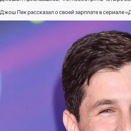
Джош Пек рассказал о своей зарплате в сериале «