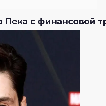
 Пека с финансовой т