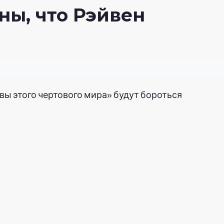
ны, что Рэйвен
вы этого чертового мира» будут бороться