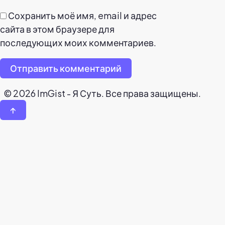
Сохранить моё имя, email и адрес
сайта в этом браузере для
последующих моих комментариев.
Отправить комментарий
© 2026 ImGist - Я Суть. Все права защищены.
↑