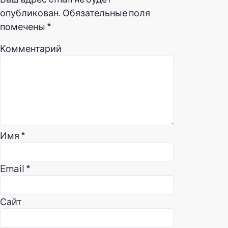
опубликован.
Обязательные поля
помечены
*
Комментарий
Имя
*
Email
*
Сайт