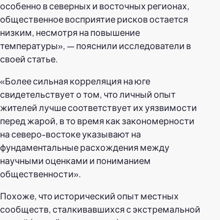
особенно в северных и восточных регионах,
общественное восприятие рисков остается
низким, несмотря на повышение
температуры», — пояснили исследователи в
своей статье.
«Более сильная корреляция на юге
свидетельствует о том, что личный опыт
жителей лучше соответствует их уязвимости
перед жарой, в то время как закономерности
на северо-востоке указывают на
фундаментальные расхождения между
научными оценками и пониманием
общественности».
Похоже, что исторический опыт местных
сообществ, сталкивавшихся с экстремальной