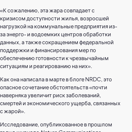
«К сожалению, эта жара совпадает с
кризисом доступности жилья, возросшей
нагрузкой на коммунальные предприятия из-
за энерго- и водоемких центров обработки
данных, а также сокращением федеральной
поддержки и финансирования мер по
обеспечению готовности к чрезвычайным
ситуациям и реагированию на них».
Как она написала в марте в блоге NRDC, это
опасное сочетание обстоятельств «почти
наверняка увеличит риск заболеваний,
смертей и экономического ущерба, связанных
с жарой».
Исследование, опубликованное в прошлом