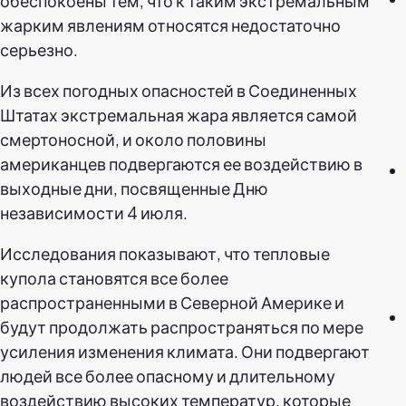
обеспокоены тем, что к таким экстремальным
жарким явлениям относятся недостаточно
серьезно.
Из всех погодных опасностей в Соединенных
Штатах экстремальная жара является самой
смертоносной, и около половины
американцев подвергаются ее воздействию в
выходные дни, посвященные Дню
независимости 4 июля.
Исследования показывают, что тепловые
купола становятся все более
распространенными в Северной Америке и
будут продолжать распространяться по мере
усиления изменения климата. Они подвергают
людей все более опасному и длительному
воздействию высоких температур, которые