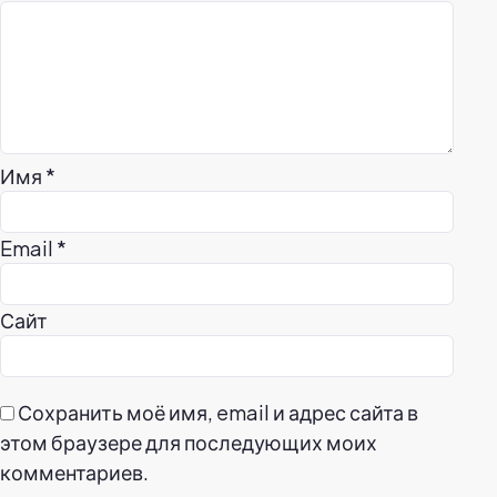
Имя
*
Email
*
Сайт
Сохранить моё имя, email и адрес сайта в
этом браузере для последующих моих
комментариев.