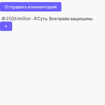
Отправить комментарий
© 2026 ImGist - Я Суть. Все права защищены.
↑