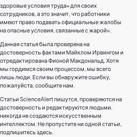
здоровые условия труда» для своих
сотрудников, а это значит, что работники
имеют право подавать официальные жалобы
на опасные условия, связанные с жарой».
Данная статья была проверена на
достоверность фактами Майклом Ирвингом и
отредактирована Фионой Макдональд. Хотя
мы гордимся своим процессом, мы всего
лишь люди. Если вы обнаружите ошибку,
пожалуйста, сообщите нам.
Статьи ScienceAlert пишутся, проверяются на
достоверность и редактируются людьми,
никогда не создаются искусственным
интеллектом. Не пропустите ни одной статьи,
подпишитесь здесь.