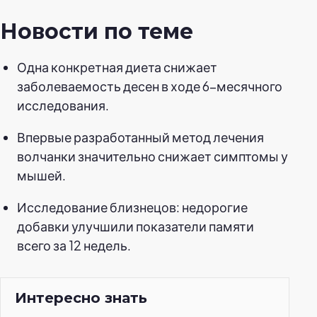
Новости по теме
Одна конкретная диета снижает
заболеваемость десен в ходе 6-месячного
исследования.
Впервые разработанный метод лечения
волчанки значительно снижает симптомы у
мышей.
Исследование близнецов: недорогие
добавки улучшили показатели памяти
всего за 12 недель.
Интересно знать