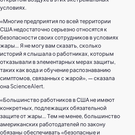
условиях.
«Многие предприятия по всей территории
США недостаточно серьезно относятся к
безопасности своих сотрудников в условиях
жары… Я не могу вам сказать, сколько
историй я слышала о работниках, которым
отказывали в элементарных мерах защиты,
таких как вода и обучение распознаванию
симптомов, связанных с жарой», — сказала
она ScienceAlert.
«Большинство работников в США не имеют
конкретных, подлежащих обязательной
защите от жары… Тем не менее, большинство
американских работодателей по закону
обязаны обеспечивать «безопасные и