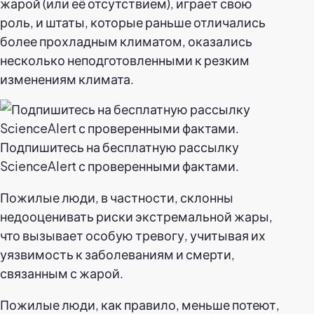
жарой (или её отсутствием), играет свою
роль, и штаты, которые раньше отличались
более прохладным климатом, оказались
несколько неподготовленными к резким
изменениям климата.
Подпишитесь на бесплатную рассылку
ScienceAlert с проверенными фактами.
Пожилые люди, в частности, склонны
недооценивать риски экстремальной жары,
что вызывает особую тревогу, учитывая их
уязвимость к заболеваниям и смерти,
связанным с жарой.
Пожилые люди, как правило, меньше потеют,