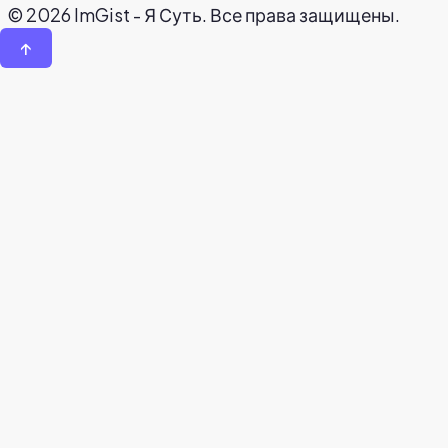
© 2026 ImGist - Я Суть. Все права защищены.
↑