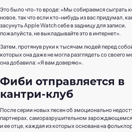
Это было что-то вроде: «Мы собираемся сыграть к
новое, так что если кто-нибудь из вас придумал, ка
засунуть Apple Watch себе в задницу для записи,
пожалуйста, не выкладывайте это в интернет».
Затем, протянув руки к тысячам людей перед собо
которых она даже не могла разглядеть со своего м
она добавила: «Я вам доверяю».
Фиби отправляется в
кантри-клуб
После серии новых песен об эмоционально недос
партнерах, саморазрушительном зарождающемся
и ее отце, каждая из которых основана на фолькло