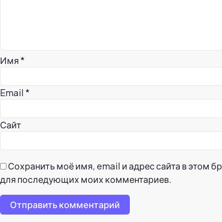
Имя
*
Email
*
Сайт
Сохранить моё имя, email и адрес сайта в этом б
для последующих моих комментариев.
Отправить комментарий