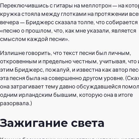
Переключившись с гитары на меллотрон — на кото
кружка стояла между глотками на протяжении все
вечера — Бриджерс сказала толпе, что собирается
«песню о прошлом, что, как мне указали, является
смыслом каждой песни».
Излишне говорить, что текст песни был личным,
откровенным и предельно честным, учитывая, что
этим Бриджерс, пожалуй, и известна как автор пес
эта песня была на совершенно другом уровне. (Ска
она затрагивает тему давно обсуждавшейся помол
одним ирландским бывшим, которую она в итоге
разорвала.)
Зажигание света