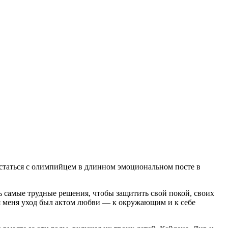
асстаться с олимпийцем в длинном эмоциональном посте в
 самые трудные решения, чтобы защитить свой покой, своих
ля меня уход был актом любви — к окружающим и к себе