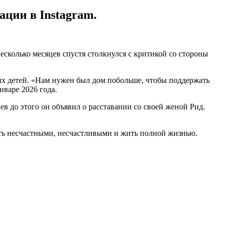
ации в Instagram.
есколько месяцев спустя столкнулся с критикой со стороны
 их детей. «Нам нужен был дом побольше, чтобы поддержать
нваре 2026 года.
в до этого он объявил о расставании со своей женой Рид.
ыть несчастными, несчастливыми и жить полной жизнью.