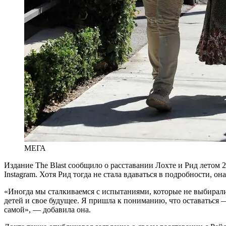
МЕГА
Издание The Blast сообщило о расставании Лохте и Рид летом 
Instagram. Хотя Рид тогда не стала вдаваться в подробности, 
«Иногда мы сталкиваемся с испытаниями, которые не выбирал
детей и свое будущее. Я пришла к пониманию, что оставаться
самой», — добавила она.