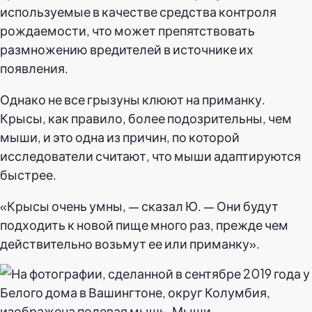
используемые в качестве средства контроля
рождаемости, что может препятствовать
размножению вредителей в источнике их
появления.
Однако не все грызуны клюют на приманку.
Крысы, как правило, более подозрительны, чем
мыши, и это одна из причин, по которой
исследователи считают, что мыши адаптируются
быстрее.
«Крысы очень умны, — сказал Ю. — Они будут
подходить к новой пище много раз, прежде чем
действительно возьмут ее или приманку».