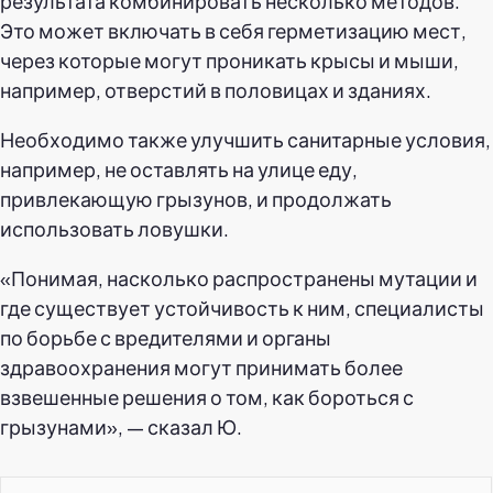
результата комбинировать несколько методов.
Это может включать в себя герметизацию мест,
через которые могут проникать крысы и мыши,
например, отверстий в половицах и зданиях.
Необходимо также улучшить санитарные условия,
например, не оставлять на улице еду,
привлекающую грызунов, и продолжать
использовать ловушки.
«Понимая, насколько распространены мутации и
где существует устойчивость к ним, специалисты
по борьбе с вредителями и органы
здравоохранения могут принимать более
взвешенные решения о том, как бороться с
грызунами», — сказал Ю.