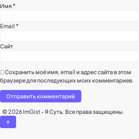
Имя
*
Email
*
Сайт
Сохранить моё имя, email и адрес сайта в этом
браузере для последующих моих комментариев.
Отправить комментарий
© 2026 ImGist - Я Суть. Все права защищены.
↑