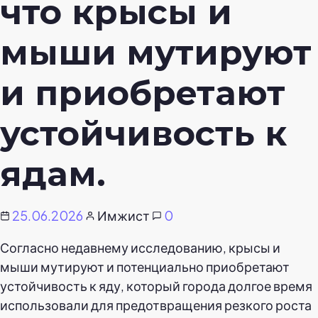
что крысы и
мыши мутируют
и приобретают
устойчивость к
ядам.
25.06.2026
Имжист
0
Согласно недавнему исследованию, крысы и
мыши мутируют и потенциально приобретают
устойчивость к яду, который города долгое время
использовали для предотвращения резкого роста