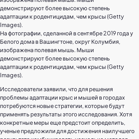
На фотографии, сделанной в сентябре 2019 года у
Белого дома в Вашингтоне, округ Колумбия,
изображена полевая мышь. Мыши
демонстрируют более высокую степень
адаптации к родентицидам, чем крысы (Getty
Images).
Исследователи заявили, что для решения
проблемы адаптации крыс и мышей в городах
потребуются новые стратегии, которые будут
применять результаты этого исследования. Хотя
конкретные меры еще предстоит определить,
ученые предложили для достижения наилучшего