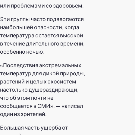
или проблемами со здоровьем.
Эти группы часто подвергаются
наибольшей опасности, когда
температура остается высокой
в течение длительного времени,
особенно ночью.
«Последствия экстремальных
температур для дикой природы,
растений и целых экосистем
настолько душераздирающи,
что об этом почти не
сообщается в СМИ», — написал
один из зрителей.
Большая часть ущерба от