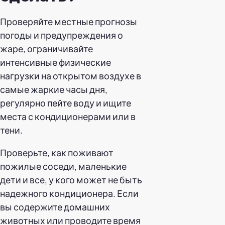
Проверяйте местные прогнозы
погоды и предупреждения о
жаре, ограничивайте
интенсивные физические
нагрузки на открытом воздухе в
самые жаркие часы дня,
регулярно пейте воду и ищите
места с кондиционерами или в
тени.
Проверьте, как поживают
пожилые соседи, маленькие
дети и все, у кого может не быть
надежного кондиционера. Если
вы содержите домашних
животных или проводите время