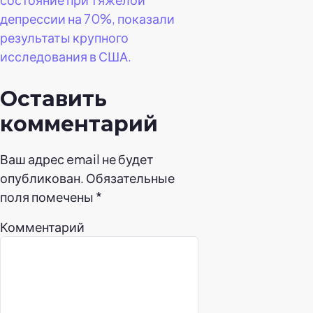
депрессии на 70%, показали
результаты крупного
исследования в США.
Оставить
комментарий
Ваш адрес email не будет
опубликован.
Обязательные
поля помечены
*
Комментарий