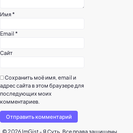
Имя
*
Email
*
Сайт
Сохранить моё имя, email и
адрес сайта в этом браузере для
последующих моих
комментариев.
Отправить комментарий
© 2026 ImGist - Я Суть. Все права защищены.