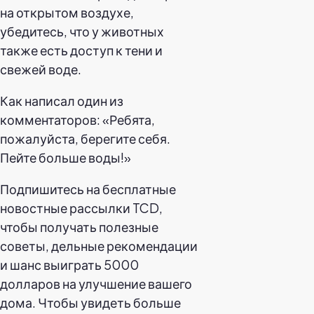
на открытом воздухе,
убедитесь, что у животных
также есть доступ к тени и
свежей воде.
Как написал один из
комментаторов: «Ребята,
пожалуйста, берегите себя.
Пейте больше воды!»
Подпишитесь на бесплатные
новостные рассылки TCD,
чтобы получать полезные
советы, дельные рекомендации
и шанс выиграть 5000
долларов на улучшение вашего
дома. Чтобы увидеть больше