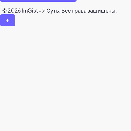
© 2026 ImGist - Я Суть. Все права защищены.
↑