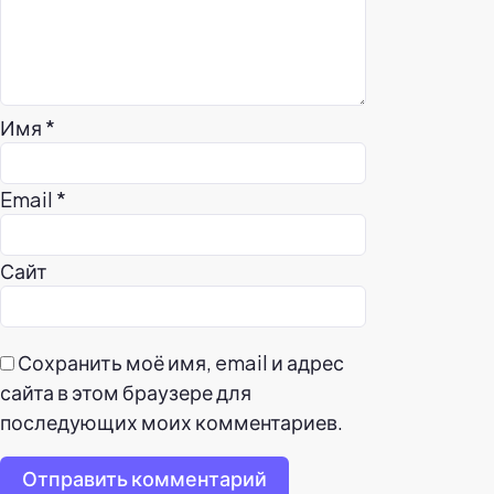
Имя
*
Email
*
Сайт
Сохранить моё имя, email и адрес
сайта в этом браузере для
последующих моих комментариев.
Отправить комментарий