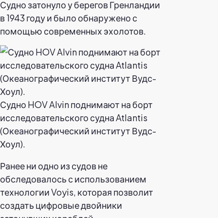
Судно затонуло у берегов Гренландии
в 1943 году и было обнаружено с
помощью современных эхолотов.
Судно HOV Alvin поднимают на борт
исследовательского судна Atlantis
(Океанографический институт Вудс-
Хоул).
Ранее ни одно из судов не
обследовалось с использованием
технологии Voyis, которая позволит
создать цифровые двойники