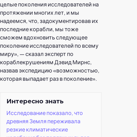
целые поколения исследователей на
протяжении многих лет, и мы
надеемся, что, задокументировав их
последние корабли, мы тоже
сможем вдохновить следующее
поколение исследователей по всему
миру», — сказал эксперт по
кораблекрушениям Дэвид Мирнс,
назвав экспедицию «возможностью,
которая выпадает раз в поколение».
Интересно знать
Исследование показало, что
древняя Земля переживала
резкие климатические