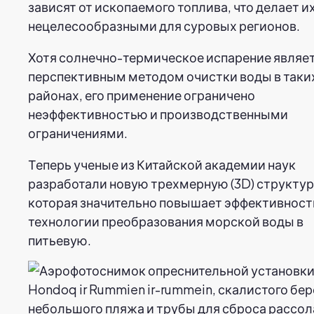
зависят от ископаемого топлива, что делает и
нецелесообразными для суровых регионов.
Хотя солнечно-термическое испарение являе
перспективным методом очистки воды в таки
районах, его применение ограничено
неэффективностью и производственными
ограничениями.
Теперь ученые из Китайской академии наук
разработали новую трехмерную (3D) структур
которая значительно повышает эффективност
технологии преобразования морской воды в
питьевую.