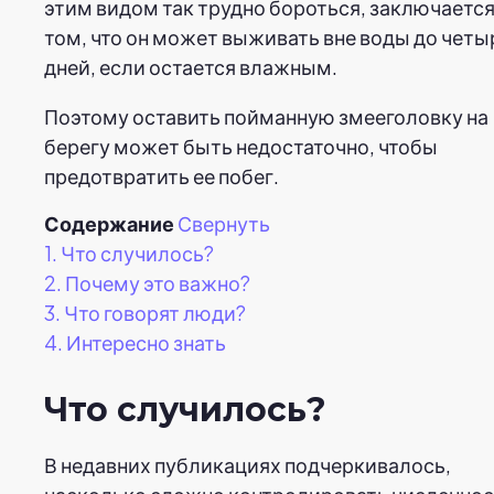
этим видом так трудно бороться, заключается
том, что он может выживать вне воды до четы
дней, если остается влажным.
Поэтому оставить пойманную змееголовку на
берегу может быть недостаточно, чтобы
предотвратить ее побег.
Содержание
Свернуть
1.
Что случилось?
2.
Почему это важно?
3.
Что говорят люди?
4.
Интересно знать
Что случилось?
В недавних публикациях подчеркивалось,