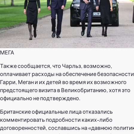
МЕГА
Также сообщается, что Чарльз, возможно,
оплачивает расходы на обеспечение безопасности
Гарри, Меган и их детей во время их возможного
предстоящего визита в Великобританию, хотя это
официально не подтверждено.
Британские официальные лица отказались
комментировать подробности каких-либо
договоренностей, сославшись на «давнюю полити