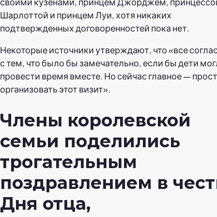
своими кузенами, принцем Джорджем, принцессо
Шарлоттой и принцем Луи, хотя никаких
подтвержденных договоренностей пока нет.
Некоторые источники утверждают, что «все согла
с тем, что было бы замечательно, если бы дети мо
провести время вместе. Но сейчас главное — прос
организовать этот визит».
Члены королевской
семьи поделились
трогательным
поздравлением в чест
Дня отца,