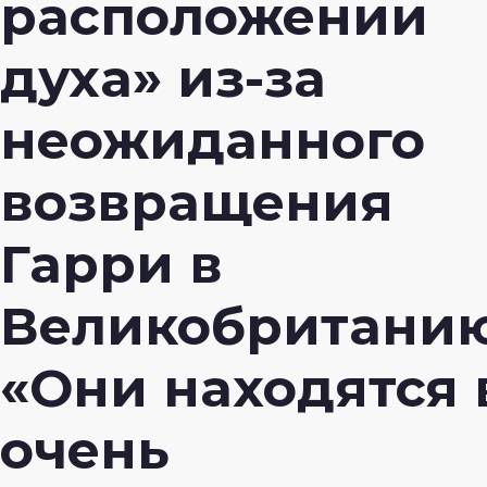
расположении
духа» из-за
неожиданного
возвращения
Гарри в
Великобританию
«Они находятся 
очень