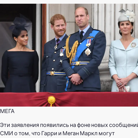
МЕГА
Эти заявления появились на фоне новых сообщени
СМИ о том, что Гарри и Меган Маркл могут