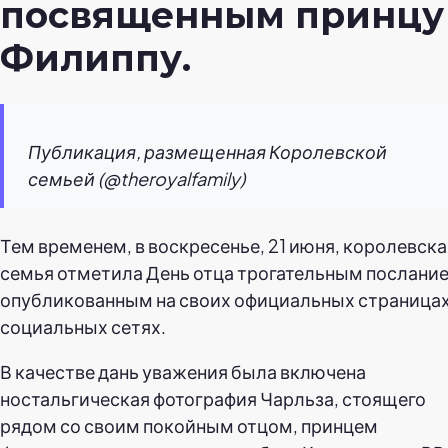
посвященным принцу
Филиппу.
Публикация, размещенная Королевской
семьей (@theroyalfamily)
Тем временем, в воскресенье, 21 июня, королевска
семья отметила День отца трогательным послани
опубликованным на своих официальных страницах
социальных сетях.
В качестве дань уважения была включена
ностальгическая фотография Чарльза, стоящего
рядом со своим покойным отцом, принцем