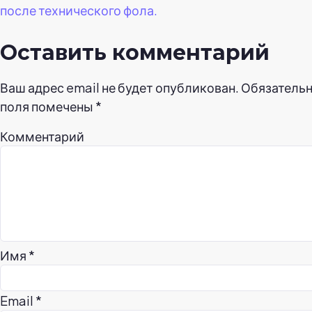
после технического фола.
Оставить комментарий
Ваш адрес email не будет опубликован.
Обязатель
поля помечены
*
Комментарий
Имя
*
Email
*