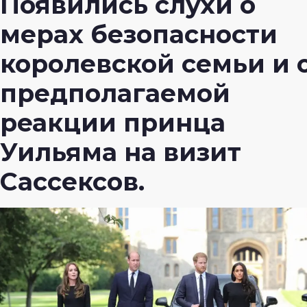
Появились слухи о
мерах безопасности
королевской семьи и 
предполагаемой
реакции принца
Уильяма на визит
Сассексов.