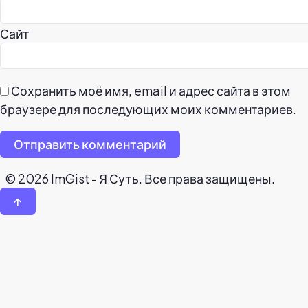
Сайт
Сохранить моё имя, email и адрес сайта в этом
браузере для последующих моих комментариев.
Отправить комментарий
© 2026 ImGist - Я Суть. Все права защищены.
↑