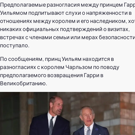
Предполагаемые разногласия между принцем Гарр
Уильямом подпитывают слухи о напряженности в
отношениях между королем и его наследником, хо
никаких официальных подтверждений о визитах,
встречах с членами семьи или мерах безопасности
поступало.
По сообщениям, принц Уильям находится в
разногласиях с королем Чарльзом по поводу
предполагаемого возвращения Гарри в
Великобританию.