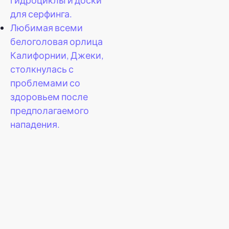
для серфинга.
Любимая всеми
белоголовая орлица
Калифорнии, Джеки,
столкнулась с
проблемами со
здоровьем после
предполагаемого
нападения.