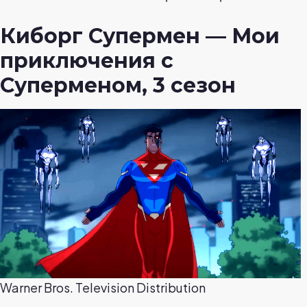
Киборг Супермен — Мои
приключения с
Суперменом, 3 сезон
Warner Bros. Television Distribution