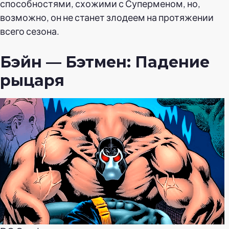
способностями, схожими с Суперменом, но,
возможно, он не станет злодеем на протяжении
всего сезона.
Бэйн — Бэтмен: Падение
рыцаря