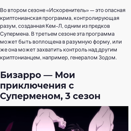
Во втором сезоне «Искоренитель» — это опасная
криптонианская программа, контролирующая
разум, созданная Кем-Л, одним из предков
Супермена. В третьем сезоне эта программа
может быть воплощена в разумную форму, или
же она может захватить контроль над другим
криптонианцем, например, генералом Зодом.
Бизарро — Мои
приключения с
Суперменом, 3 сезон