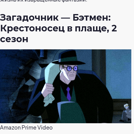
Загадочник — Бэтмен:
Крестоносец в плаще, 2
сезон
Amazon Prime Video