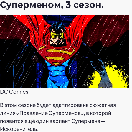
Суперменом, 3 сезон.
DC Comics
В этом сезоне будет адаптирована сюжетная
линия «Правление Суперменов», в которой
появится ещё один вариант Супермена —
Искоренитель.