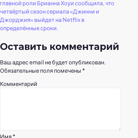
главной роли Брианна Хоуи сообщила, что
четвёртый сезон сериала «Джинни и
Джорджия» выйдет на Netflix в
определённые сроки.
Оставить комментарий
Ваш адрес email не будет опубликован.
Обязательные поля помечены
*
Комментарий
Имя
*