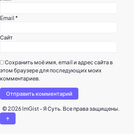
Email
*
Сайт
Сохранить моё имя, email и адрес сайта в
этом браузере для последующих моих
комментариев.
Отправить комментарий
© 2026 ImGist - Я Суть. Все права защищены.
↑