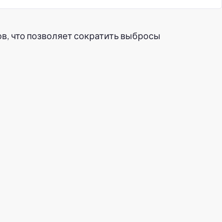
в, что позволяет сократить выбросы