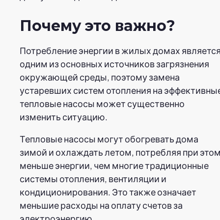
Почему это важно?
Потребление энергии в жилых домах являетс
одним из основных источников загрязнения
окружающей среды, поэтому замена
устаревших систем отопления на эффективны
тепловые насосы может существенно
изменить ситуацию.
Тепловые насосы могут обогревать дома
зимой и охлаждать летом, потребляя при это
меньше энергии, чем многие традиционные
системы отопления, вентиляции и
кондиционирования. Это также означает
меньшие расходы на оплату счетов за
электроэнергию.