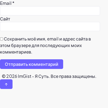
Email
*
Сайт
Сохранить моё имя, email и адрес сайта в
этом браузере для последующих моих
комментариев.
Отправить комментарий
© 2026 ImGist - Я Суть. Все права защищены.
↑