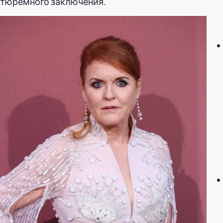
тюремного заключения.