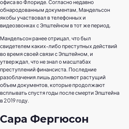
офиса во Флориде. Согласно недавно
обнародованным документам, Мандельсон
якобы участвовал в телефонных и
видеозвонках с Эпштейном в тот же период.
Мандельсон ранее отрицал, что был
свидетелем каких-либо преступных действий
во время своей связи с Эпштейном, и
утверждал, что не знал о масштабах
преступлений финансиста. Последние
разоблачения лишь дополняют растущий
объем документов, которые продолжают
всплывать спустя годы после смерти Эпштейна
в 2019 году.
Сара Фергюсон