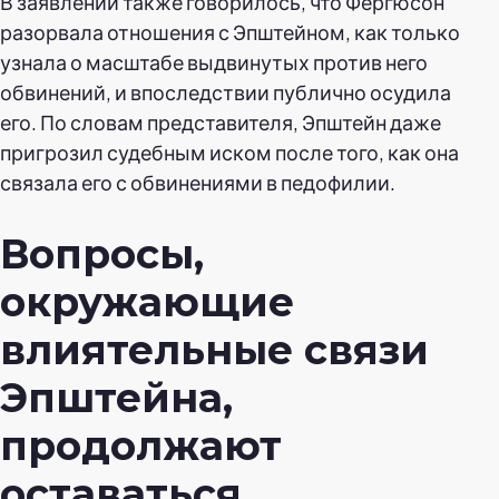
В заявлении также говорилось, что Фергюсон
разорвала отношения с Эпштейном, как только
узнала о масштабе выдвинутых против него
обвинений, и впоследствии публично осудила
его. По словам представителя, Эпштейн даже
пригрозил судебным иском после того, как она
связала его с обвинениями в педофилии.
Вопросы,
окружающие
влиятельные связи
Эпштейна,
продолжают
оставаться