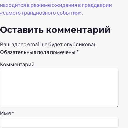
находится в режиме ожидания в преддверии
«самого грандиозного события».
Оставить комментарий
Ваш адрес email не будет опубликован.
Обязательные поля помечены
*
Комментарий
Имя
*