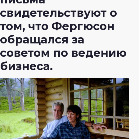
свидетельствуют о
том, что Фергюсон
обращался за
советом по ведению
бизнеса.