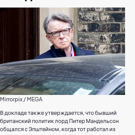
Mirrorpix / MEGA
В докладе также утверждается, что бывший
британский политик лорд Питер Мандельсон
общался с Эпштейном, когда тот работал из