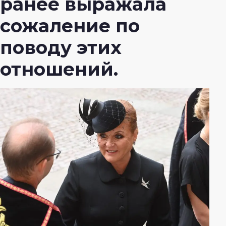
ранее выражала
сожаление по
поводу этих
отношений.