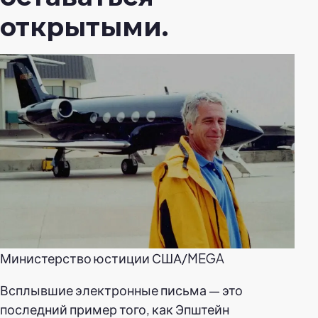
открытыми.
Министерство юстиции США/MEGA
Всплывшие электронные письма — это
последний пример того, как Эпштейн