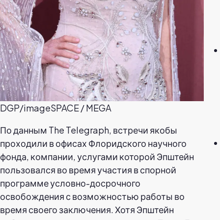
DGP/imageSPACE / MEGA
По данным The Telegraph, встречи якобы
проходили в офисах Флоридского научного
фонда, компании, услугами которой Эпштейн
пользовался во время участия в спорной
программе условно-досрочного
освобождения с возможностью работы во
время своего заключения. Хотя Эпштейн