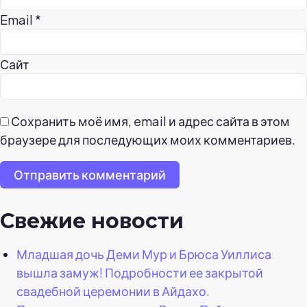
Email
*
Сайт
Сохранить моё имя, email и адрес сайта в этом
браузере для последующих моих комментариев.
Отправить комментарий
Свежие новости
Младшая дочь Деми Мур и Брюса Уиллиса
вышла замуж! Подробности ее закрытой
свадебной церемонии в Айдахо.