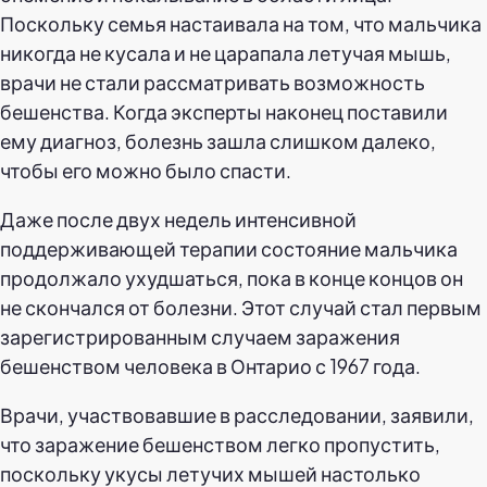
Поскольку семья настаивала на том, что мальчика
никогда не кусала и не царапала летучая мышь,
врачи не стали рассматривать возможность
бешенства. Когда эксперты наконец поставили
ему диагноз, болезнь зашла слишком далеко,
чтобы его можно было спасти.
Даже после двух недель интенсивной
поддерживающей терапии состояние мальчика
продолжало ухудшаться, пока в конце концов он
не скончался от болезни. Этот случай стал первым
зарегистрированным случаем заражения
бешенством человека в Онтарио с 1967 года.
Врачи, участвовавшие в расследовании, заявили,
что заражение бешенством легко пропустить,
поскольку укусы летучих мышей настолько