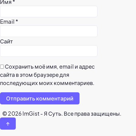
Имя
*
Email
*
Сайт
Сохранить моё имя, email и адрес
сайта в этом браузере для
последующих моих комментариев.
Отправить комментарий
© 2026 ImGist - Я Суть. Все права защищены.
↑