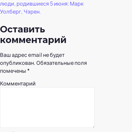
люди, родившиеся 5 июня: Марк
Уолберг, Чэрен.
Оставить
комментарий
Ваш адрес email не будет
опубликован.
Обязательные поля
помечены
*
Комментарий