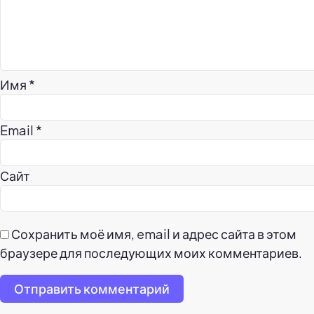
Имя
*
Email
*
Сайт
Сохранить моё имя, email и адрес сайта в этом
браузере для последующих моих комментариев.
Отправить комментарий