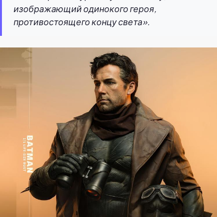
изображающий одинокого героя,
противостоящего концу света».