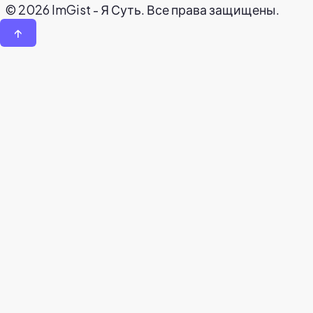
© 2026 ImGist - Я Суть. Все права защищены.
↑