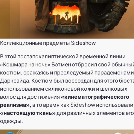
Коллекционные предметы Sideshow
В этой постапокалиптической временной линии
«Кошмара на ночь» Бэтмен отбросил свой обычны
костюм, сражаясь и преследуемый парадемонами
Дарксайда. Костюм был воссоздан для этого бюста
использованием силиконовой кожи и шелковых
волос для достижения
«кинематографического
реализма»,
в то время как Sideshow использовали
«настоящую ткань»
для различных элементов его
одежды.