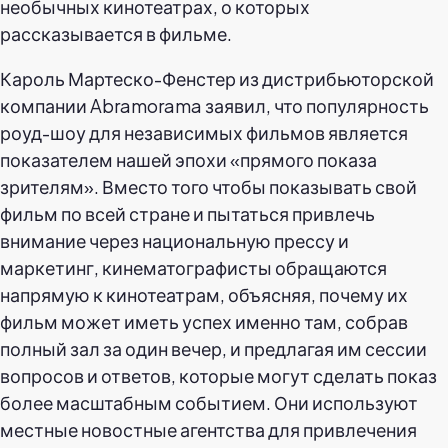
необычных кинотеатрах, о которых
рассказывается в фильме.
Кароль Мартеско-Фенстер из дистрибьюторской
компании Abramorama заявил, что популярность
роуд-шоу для независимых фильмов является
показателем нашей эпохи «прямого показа
зрителям». Вместо того чтобы показывать свой
фильм по всей стране и пытаться привлечь
внимание через национальную прессу и
маркетинг, кинематографисты обращаются
напрямую к кинотеатрам, объясняя, почему их
фильм может иметь успех именно там, собрав
полный зал за один вечер, и предлагая им сессии
вопросов и ответов, которые могут сделать показ
более масштабным событием. Они используют
местные новостные агентства для привлечения