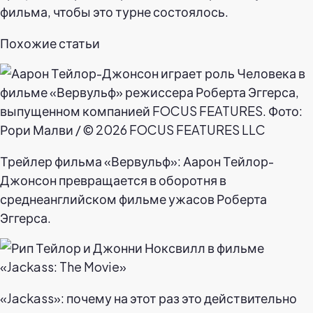
фильма, чтобы это турне состоялось.
Похожие статьи
Трейлер фильма «Вервульф»: Аарон Тейлор-
Джонсон превращается в оборотня в
среднеанглийском фильме ужасов Роберта
Эггерса.
«Jackass»: почему на этот раз это действительно