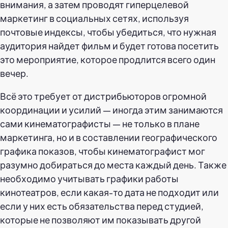
внимания, а затем проводят гиперцелевой
маркетинг в социальных сетях, используя
почтовые индексы, чтобы убедиться, что нужная
аудитория найдет фильм и будет готова посетить
это мероприятие, которое продлится всего один
вечер.
Всё это требует от дистрибьюторов огромной
координации и усилий — иногда этим занимаются
сами кинематографисты — не только в плане
маркетинга, но и в составлении географического
графика показов, чтобы кинематографист мог
разумно добираться до места каждый день. Также
необходимо учитывать графики работы
кинотеатров, если какая-то дата не подходит или
если у них есть обязательства перед студией,
которые не позволяют им показывать другой