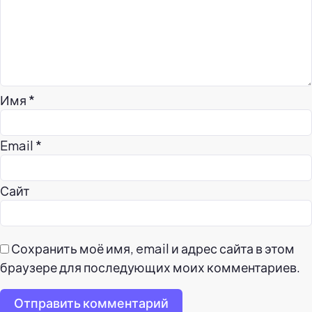
Имя
*
Email
*
Сайт
Сохранить моё имя, email и адрес сайта в этом
браузере для последующих моих комментариев.
Отправить комментарий