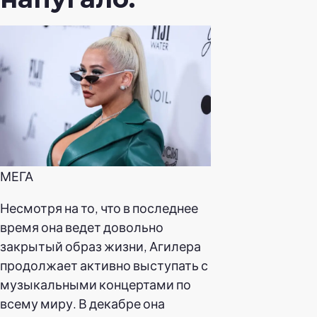
МЕГА
Несмотря на то, что в последнее
время она ведет довольно
закрытый образ жизни, Агилера
продолжает активно выступать с
музыкальными концертами по
всему миру. В декабре она