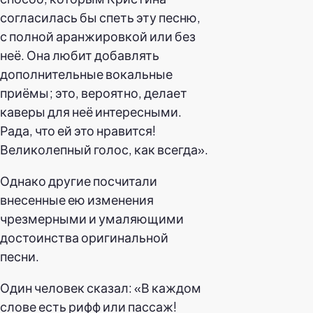
согласилась бы спеть эту песню,
с полной аранжировкой или без
неё. Она любит добавлять
дополнительные вокальные
приёмы; это, вероятно, делает
каверы для неё интересными.
Рада, что ей это нравится!
Великолепный голос, как всегда».
Однако другие посчитали
внесенные ею изменения
чрезмерными и умаляющими
достоинства оригинальной
песни.
Один человек сказал: «В каждом
слове есть рифф или пассаж!