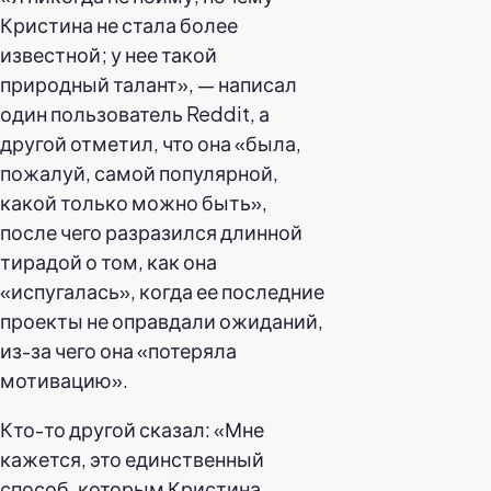
Кристина не стала более
известной; у нее такой
природный талант», — написал
один пользователь Reddit, а
другой отметил, что она «была,
пожалуй, самой популярной,
какой только можно быть»,
после чего разразился длинной
тирадой о том, как она
«испугалась», когда ее последние
проекты не оправдали ожиданий,
из-за чего она «потеряла
мотивацию».
Кто-то другой сказал: «Мне
кажется, это единственный
способ, которым Кристина