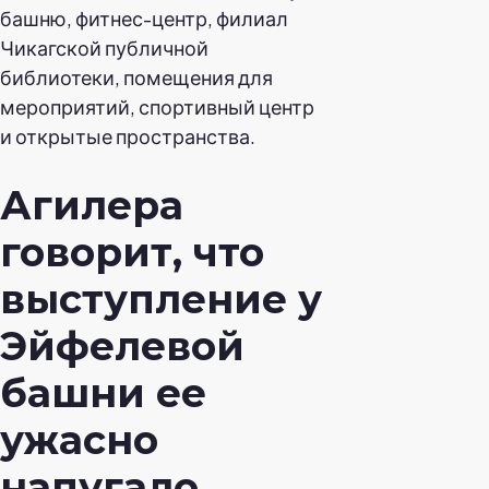
башню, фитнес-центр, филиал
Чикагской публичной
библиотеки, помещения для
мероприятий, спортивный центр
и открытые пространства.
Агилера
говорит, что
выступление у
Эйфелевой
башни ее
ужасно
напугало.