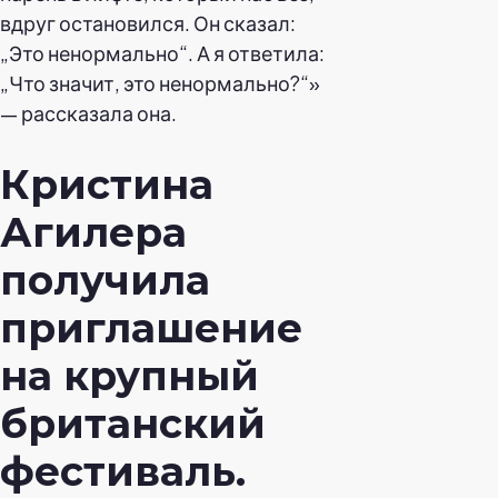
вдруг остановился. Он сказал:
„Это ненормально“. А я ответила:
„Что значит, это ненормально?“»
— рассказала она.
Кристина
Агилера
получила
приглашение
на крупный
британский
фестиваль.