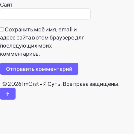
Сайт
Сохранить моё имя, email и
адрес сайта в этом браузере для
последующих моих
комментариев.
Отправить комментарий
© 2026 ImGist - Я Суть. Все права защищены.
↑