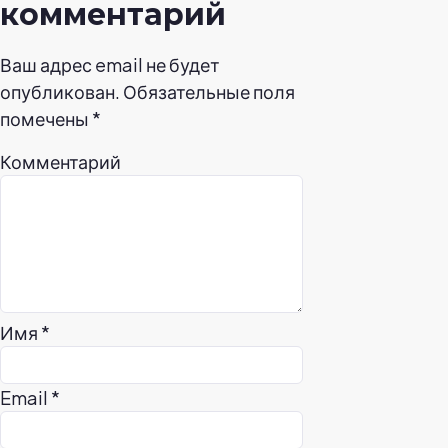
комментарий
Ваш адрес email не будет
опубликован.
Обязательные поля
помечены
*
Комментарий
Имя
*
Email
*