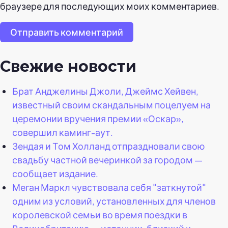
браузере для последующих моих комментариев.
Отправить комментарий
Свежие новости
Брат Анджелины Джоли, Джеймс Хейвен,
известный своим скандальным поцелуем на
церемонии вручения премии «Оскар»,
совершил каминг-аут.
Зендая и Том Холланд отпраздновали свою
свадьбу частной вечеринкой за городом —
сообщает издание.
Меган Маркл чувствовала себя "заткнутой"
одним из условий, установленных для членов
королевской семьи во время поездки в