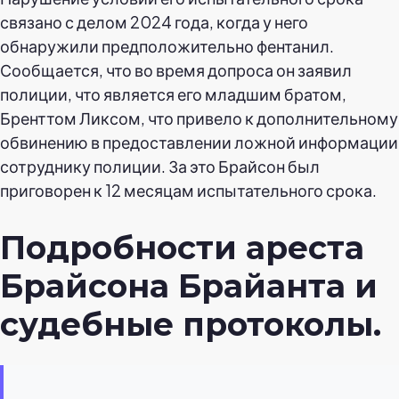
связано с делом 2024 года, когда у него
обнаружили предположительно фентанил.
Сообщается, что во время допроса он заявил
полиции, что является его младшим братом,
Бренттом Ликсом, что привело к дополнительному
обвинению в предоставлении ложной информации
сотруднику полиции. За это Брайсон был
приговорен к 12 месяцам испытательного срока.
Подробности ареста
Брайсона Брайанта и
судебные протоколы.