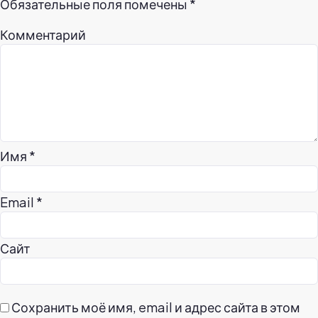
Обязательные поля помечены
*
Комментарий
Имя
*
Email
*
Сайт
Сохранить моё имя, email и адрес сайта в этом