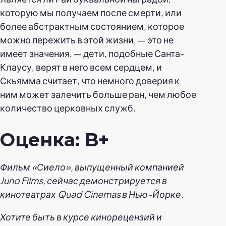
которую мы получаем после смерти, или
более абстрактным состоянием, которое
можно пережить в этой жизни, — это не
имеет значения, — дети, подобные Санта-
Клаусу, верят в него всем сердцем, и
Скьямма считает, что немного доверия к
ним может залечить больше ран, чем любое
количество церковных служб.
Оценка: B+
Фильм «Сиело», выпущенный компанией
Juno Films, сейчас демонстрируется в
кинотеатрах Quad Cinemas в Нью-Йорке.
Хотите быть в курсе кинорецензий и