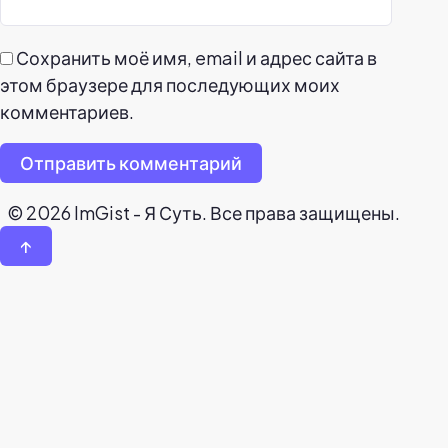
Сохранить моё имя, email и адрес сайта в
этом браузере для последующих моих
комментариев.
Отправить комментарий
© 2026 ImGist - Я Суть. Все права защищены.
↑