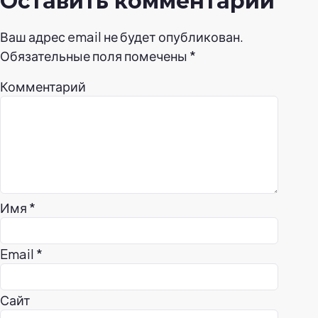
Оставить комментарий
Ваш адрес email не будет опубликован.
Обязательные поля помечены
*
Комментарий
Имя
*
Email
*
Сайт