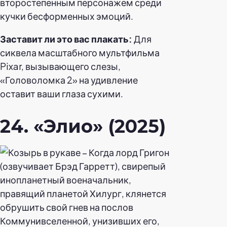
второстепенным персонажем среди
кучки бесформенных эмоций.
Заставит ли это вас плакать:
Для
сиквела масштабного мультфильма
Pixar, вызывающего слезы,
«Головоломка 2» на удивление
оставит ваши глаза сухими.
24. «Элио» (2025)