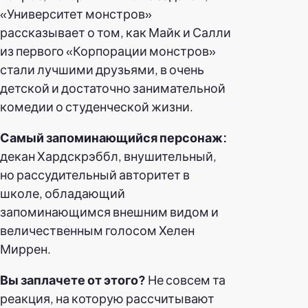
«Университет монстров»
рассказывает о том, как Майк и Салли
из первого «Корпорации монстров»
стали лучшими друзьями, в очень
детской и достаточно занимательной
комедии о студенческой жизни.
Самый запоминающийся персонаж:
декан Хардскрэббл, внушительный,
но рассудительный авторитет в
школе, обладающий
запоминающимся внешним видом и
величественным голосом Хелен
Миррен.
Вы заплачете от этого?
Не совсем та
реакция, на которую рассчитывают