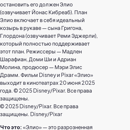
© 2025 Disney/Pixar. Все права
защищены. Disney/Pixar
Что это:
«Элио» — это разрозненная