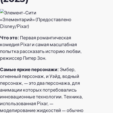
«Элементарий» (Предоставлено
Disney/Pixar)
Что это:
Первая романтическая
комедия Pixar и самая масштабная
попытка рассказать историю любви,
режиссер Питер Зон.
Самые яркие персонажи:
Эмбер,
огненный персонаж, и Уэйд, водный
персонаж, — это два персонажа, для
анимации которых потребовались
инновационные технологии. Техника,
использованная Pixar, —
моделирование жидкостей — обычно