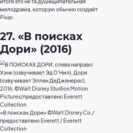
итоге это не та душещипательная
мелодрама, которую обычно создаёт
Pixar.
27. «В поисках
Дори» (2016)
«В поисках Дори» ©Walt Disney Co./
предоставлено Everett / Everett
Collection