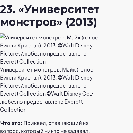
23. «Университет
монстров» (2013)
Университет монстров, Майк (голос:
Билли Кристал), 2013. ©Walt Disney
Pictures/любезно предоставлено
Everett Collection ©Walt Disney Co./
любезно предоставлено Everett
Collection
Что это:
Приквел, отвечающий на
вопрос, который никто не задавал,