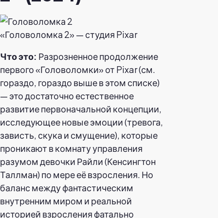
«Головоломка 2» — студия Pixar
Что это:
Разрозненное продолжение
первого «Головоломки» от Pixar (см.
гораздо, гораздо выше в этом списке)
— это достаточно естественное
развитие первоначальной концепции,
исследующее новые эмоции (тревога,
зависть, скука и смущение), которые
проникают в комнату управления
разумом девочки Райли (Кенсингтон
Таллман) по мере её взросления. Но
баланс между фантастическим
внутренним миром и реальной
историей взросления фатально