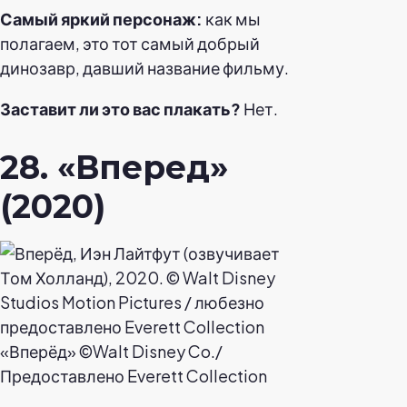
Самый яркий персонаж:
как мы
полагаем, это тот самый добрый
динозавр, давший название фильму.
Заставит ли это вас плакать?
Нет.
28. «Вперед»
(2020)
«Вперёд» ©Walt Disney Co./
Предоставлено Everett Collection