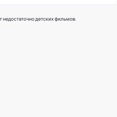
т недостаточно детских фильмов.