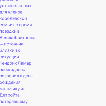
установленных
для членов
королевской
семьи во время
поездки в
Великобританию
— источник,
близкий к
ситуации.
Кендрик Ламар
неожиданно
позвонил в день
рождения
мальчику из
Детройта,
потерявшему