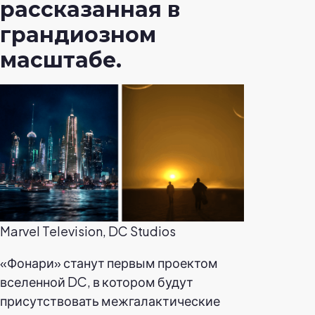
рассказанная в
грандиозном
масштабе.
Marvel Television, DC Studios
«Фонари» станут первым проектом
вселенной DC, в котором будут
присутствовать межгалактические