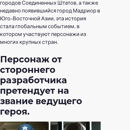
городов Соединенных Штатов, а также
недавно появившийся город Мадриор в
Юго-Восточной Азии, эта история
стала глобальным событием, в
котором участвуют персонажи из
многих крупных стран.
Персонаж от
стороннего
разработчика
претендует на
звание ведущего
героя.