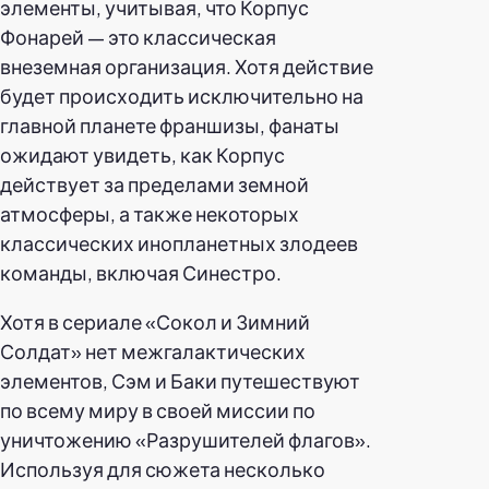
элементы, учитывая, что Корпус
Фонарей — это классическая
внеземная организация. Хотя действие
будет происходить исключительно на
главной планете франшизы, фанаты
ожидают увидеть, как Корпус
действует за пределами земной
атмосферы, а также некоторых
классических инопланетных злодеев
команды, включая Синестро.
Хотя в сериале «Сокол и Зимний
Солдат» нет межгалактических
элементов, Сэм и Баки путешествуют
по всему миру в своей миссии по
уничтожению «Разрушителей флагов».
Используя для сюжета несколько