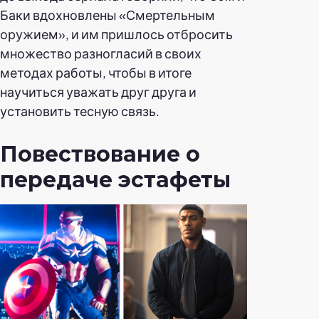
Баки вдохновлены «Смертельным
оружием», и им пришлось отбросить
множество разногласий в своих
методах работы, чтобы в итоге
научиться уважать друг друга и
установить тесную связь.
Повествование о
передаче эстафеты