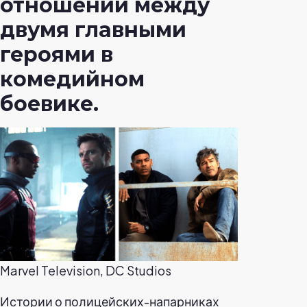
отношений между
двумя главными
героями в
комедийном
боевике.
Marvel Television, DC Studios
Истории о полицейских-напарниках