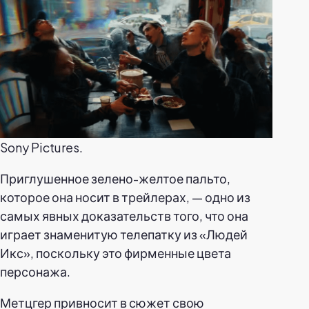
Sony Pictures.
Приглушенное зелено-желтое пальто,
которое она носит в трейлерах, — одно из
самых явных доказательств того, что она
играет знаменитую телепатку из «Людей
Икс», поскольку это фирменные цвета
персонажа.
Метцгер привносит в сюжет свою