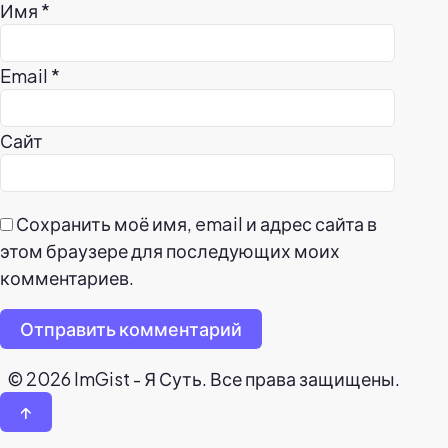
Имя
*
Email
*
Сайт
Сохранить моё имя, email и адрес сайта в
этом браузере для последующих моих
комментариев.
Отправить комментарий
© 2026 ImGist - Я Суть. Все права защищены.
↑