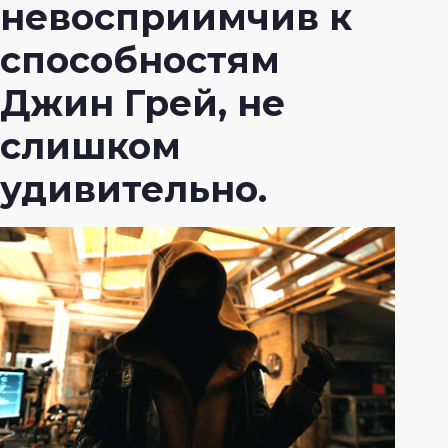
невосприимчив к
способностям
Джин Грей, не
слишком
удивительно.