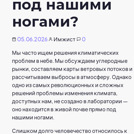
под нашими
ногами?
05.06.2026
Имжист
0
Мы часто ищем решения климатических
проблем в небе. Мы обсуждаем углеродные
рынки, составляем карты ветровых потоков и
рассчитываем выбросы в атмосферу. Однако
одно из самых революционных и сложных
решений проблемы изменения климата,
доступных нам, не создано в лаборатории —
оно находится в живой почве прямо под
нашими ногами.
Слишком долго человечество относилось к