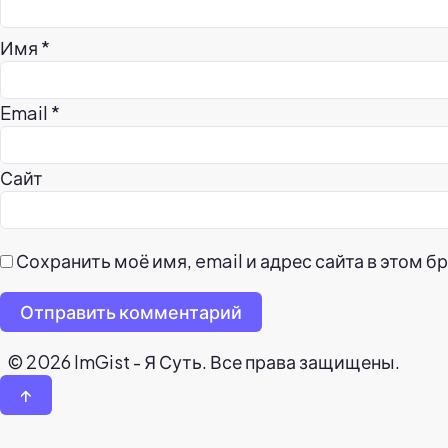
Имя
*
Email
*
Сайт
Сохранить моё имя, email и адрес сайта в этом
Отправить комментарий
© 2026 ImGist - Я Суть. Все права защищены.
↑