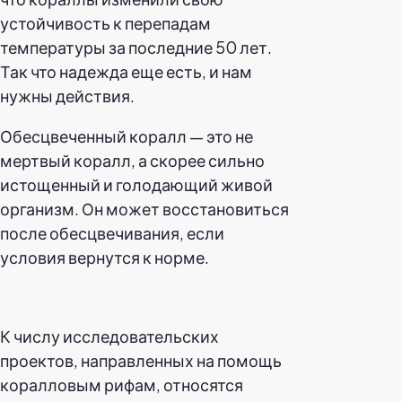
устойчивость к перепадам
температуры за последние 50 лет.
Так что надежда еще есть, и нам
нужны действия.
Обесцвеченный коралл — это не
мертвый коралл, а скорее сильно
истощенный и голодающий живой
организм. Он может восстановиться
после обесцвечивания, если
условия вернутся к норме.
К числу исследовательских
проектов, направленных на помощь
коралловым рифам, относятся