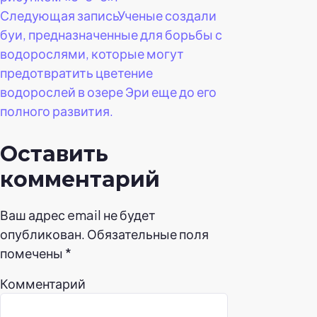
Следующая запись
Ученые создали
буи, предназначенные для борьбы с
водорослями, которые могут
предотвратить цветение
водорослей в озере Эри еще до его
полного развития.
Оставить
комментарий
Ваш адрес email не будет
опубликован.
Обязательные поля
помечены
*
Комментарий