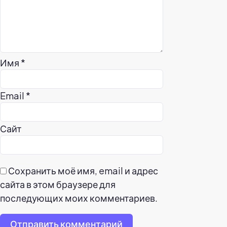
Имя
*
Email
*
Сайт
Сохранить моё имя, email и адрес
сайта в этом браузере для
последующих моих комментариев.
Отправить комментарий