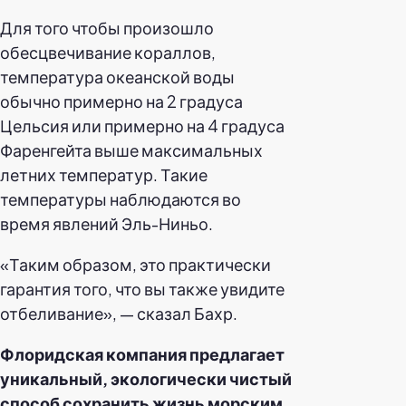
Для того чтобы произошло
обесцвечивание кораллов,
температура океанской воды
обычно примерно на 2 градуса
Цельсия или примерно на 4 градуса
Фаренгейта выше максимальных
летних температур. Такие
температуры наблюдаются во
время явлений Эль-Ниньо.
«Таким образом, это практически
гарантия того, что вы также увидите
отбеливание», — сказал Бахр.
Флоридская компания предлагает
уникальный, экологически чистый
способ сохранить жизнь морским