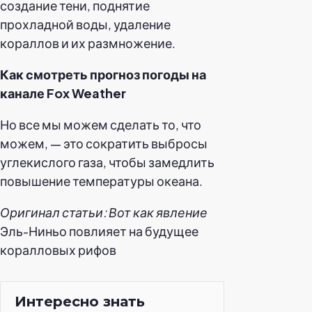
создание тени, поднятие
прохладной воды, удаление
кораллов и их размножение.
Как смотреть прогноз погоды на
канале Fox Weather
Но все мы можем сделать то, что
можем, — это сократить выбросы
углекислого газа, чтобы замедлить
повышение температуры океана.
Оригинал статьи: Вот как явление
Эль-Ниньо повлияет на будущее
коралловых рифов
Интересно знать