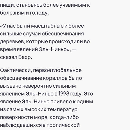
пищи, становясь более уязвимым к
болезням и голоду.
«У нас были масштабные и более
сильные случаи обесцвечивания
деревьев, которые происходили во
время явлений Эль-Ниньо», —
сказал Бахр.
Фактически, первое глобальное
обесцвечивание кораллов было
вызвано невероятно сильным
явлением Эль-Ниньо в 1998 году. Это
явление Эль-Ниньо привело к одним
из самых высоких температур
поверхности моря, когда-либо
наблюдавшихся в тропической