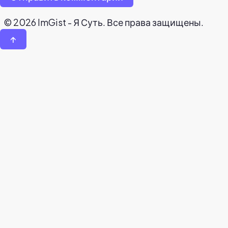
© 2026 ImGist - Я Суть. Все права защищены.
↑