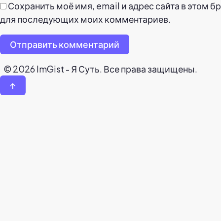
Сохранить моё имя, email и адрес сайта в этом б
для последующих моих комментариев.
Отправить комментарий
© 2026 ImGist - Я Суть. Все права защищены.
↑