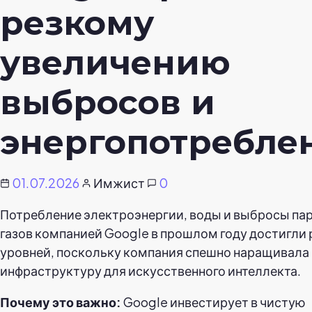
резкому
увеличению
выбросов и
энергопотребле
01.07.2026
Имжист
0
Потребление электроэнергии, воды и выбросы па
газов компанией Google в прошлом году достигли
уровней, поскольку компания спешно наращивала
инфраструктуру для искусственного интеллекта.
Почему это важно:
Google инвестирует в чистую