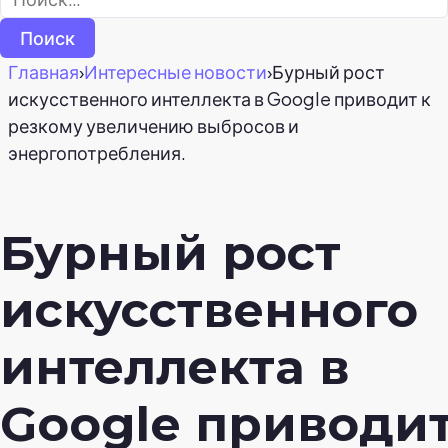
Главная
›
Интересные новости
›
Бурный рост
искусственного интеллекта в Google приводит к
резкому увеличению выбросов и
энергопотребления.
Бурный рост
искусственного
интеллекта в
Google приводит