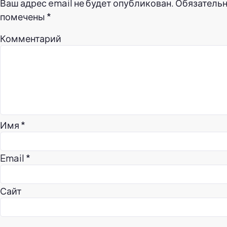
Ваш адрес email не будет опубликован.
Обязательн
помечены
*
Комментарий
Имя
*
Email
*
Сайт