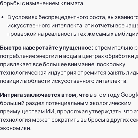
борьбы с изменением климата.
В условиях беспрецедентного роста, вызванног
искусственного интеллекта, эти отчеты все чащ
проверкой на реальность тех же самых амбиций
Быстро наверстайте упущенное:
стремительно 
потребление энергии и воды в центрах обработки 
привлекает все большее внимание, поскольку
технологическая индустрия стремится занять ли
позиции в области искусственного интеллекта.
Интрига заключается в том, что
в этом году Googl
больший раздел потенциальным экологическим
преимуществам ИИ, продолжая утверждать, что э
технология может сократить выбросы в других се
экономики.