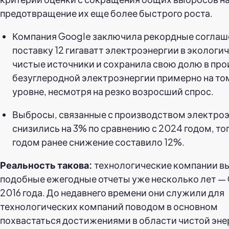
предотвращение их еще более быстрого роста.
Компания Google заключила рекордные соглаш
поставку 12 гигаватт электроэнергии в экологи
чистые источники и сохранила свою долю в пр
безуглеродной электроэнергии примерно на то
уровне, несмотря на резко возросший спрос.
Выбросы, связанные с производством электроэ
снизились на 3% по сравнению с 2024 годом, тог
годом ранее снижение составило 12%.
Реальность такова:
технологические компании в
подобные ежегодные отчеты уже несколько лет — 
2016 года. До недавнего времени они служили для
технологических компаний поводом в основном
похвастаться достижениями в области чистой эне