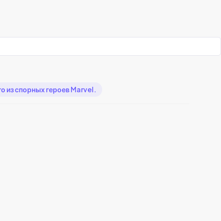
 из спорных героев Marvel.