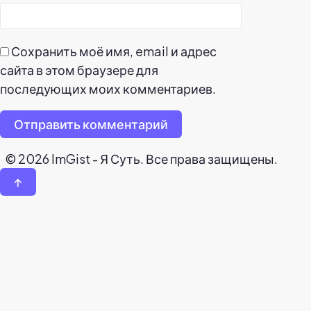
Сохранить моё имя, email и адрес
сайта в этом браузере для
последующих моих комментариев.
Отправить комментарий
© 2026 ImGist - Я Суть. Все права защищены.
↑