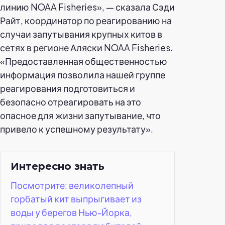
линию NOAA Fisheries», — сказала Сэди
Райт, координатор по реагированию на
случаи запутывания крупных китов в
сетях в регионе Аляски NOAA Fisheries.
«Предоставленная общественностью
информация позволила нашей группе
реагирования подготовиться и
безопасно отреагировать на это
опасное для жизни запутывание, что
привело к успешному результату».
Интересно знать
Посмотрите: великолепный
горбатый кит выпрыгивает из
воды у берегов Нью-Йорка,