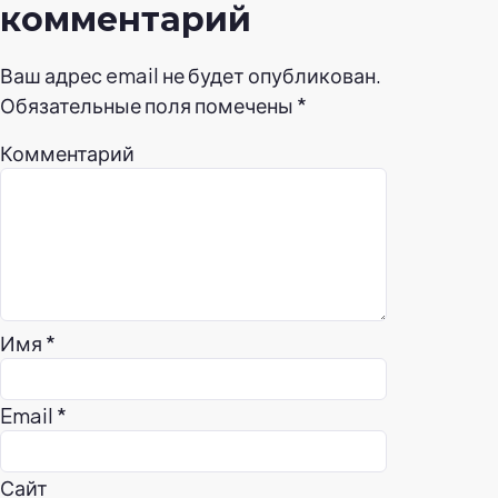
комментарий
Ваш адрес email не будет опубликован.
Обязательные поля помечены
*
Комментарий
Имя
*
Email
*
Сайт