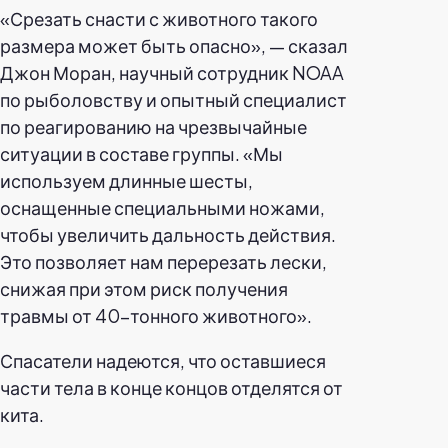
«Срезать снасти с животного такого
размера может быть опасно», — сказал
Джон Моран, научный сотрудник NOAA
по рыболовству и опытный специалист
по реагированию на чрезвычайные
ситуации в составе группы. «Мы
используем длинные шесты,
оснащенные специальными ножами,
чтобы увеличить дальность действия.
Это позволяет нам перерезать лески,
снижая при этом риск получения
травмы от 40-тонного животного».
Спасатели надеются, что оставшиеся
части тела в конце концов отделятся от
кита.