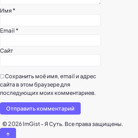
Имя
*
Email
*
Сайт
Сохранить моё имя, email и адрес
сайта в этом браузере для
последующих моих комментариев.
Отправить комментарий
© 2026 ImGist - Я Суть. Все права защищены.
↑