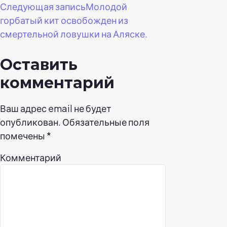
Следующая запись
Молодой
горбатый кит освобожден из
смертельной ловушки на Аляске.
Оставить
комментарий
Ваш адрес email не будет
опубликован.
Обязательные поля
помечены
*
Комментарий