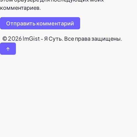
комментариев.
Отправить комментарий
© 2026 ImGist - Я Суть. Все права защищены.
↑