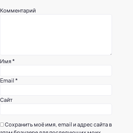
Комментарий
Имя
*
Email
*
Сайт
Сохранить моё имя, email и адрес сайта в
этом браузере для последующих моих