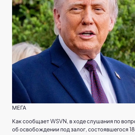
МЕГА
Как сообщает WSVN, в ходе слушания по вопр
об освобождении под залог, состоявшегося 18