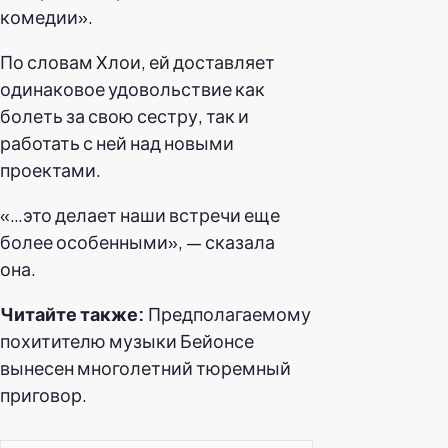
комедии».
По словам Хлои, ей доставляет
одинаковое удовольствие как
болеть за свою сестру, так и
работать с ней над новыми
проектами.
«…это делает наши встречи еще
более особенными», — сказала
она.
Читайте также:
Предполагаемому
похитителю музыки Бейонсе
вынесен многолетний тюремный
приговор.