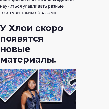
научиться улавливать разные
текстуры таким образом».
У Хлои скоро
появятся
новые
материалы.