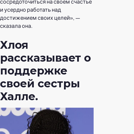
сосредоточиться на своем счастье
и усердно работать над
достижением своих целей», —
сказала она.
Хлоя
рассказывает о
поддержке
своей сестры
Халле.