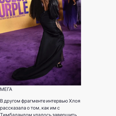
МЕГА
В другом фрагменте интервью Хлоя
рассказала о том, как им с
Тимбаландом удалось завершить