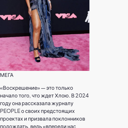
МЕГА
«Воскрешение» — это только
начало того, что ждет Хлою. В 2024
году она рассказала журналу
PEOPLE о своих предстоящих
проектах и призвала поклонников
подождать, ведь «впереди нас